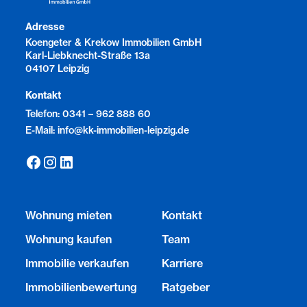
Adresse
Koengeter & Krekow Immobilien GmbH
Karl-Liebknecht-Straße 13a
04107 Leipzig
Kontakt
Telefon: 0341 – 962 888 60
E-Mail: info@kk-immobilien-leipzig.de
Wohnung mieten
Kontakt
Wohnung kaufen
Team
Immobilie verkaufen
Karriere
Immobilienbewertung
Ratgeber