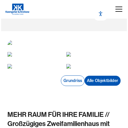
Grundriss
Alle Objektbilder
MEHR RAUM FÜR IHRE FAMILIE //
Großzügiges Zweifamilienhaus mit