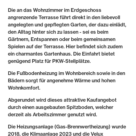
Die an das Wohnzimmer im Erdgeschoss
angrenzende Terrasse führt direkt in den liebevoll
angelegten und gepflegten Garten, der dazu einlädt,
den Alltag hinter sich zu lassen - sei es beim
Gärtnern, Entspannen oder beim gemeinsamen
Spielen auf der Terrasse. Hier befindet sich zudem
ein charmantes Gartenhaus. Die Einfahrt bietet
genügend Platz für PKW-Stellplätze.
Die Fußbodenheizung im Wohnbereich sowie in den
Bädern sorgt für angenehme Wärme und hohen
Wohnkomfort.
Abgerundet wird dieses attraktive Kaufangebot
durch einen ausgebauten Spitzboden, welcher
derzeit als Arbeitszimmer genutzt wird.
Die Heizungsanlage (Gas-Brennwertheizung) wurde
2018, die Klimaanlage 2023 und die Velux