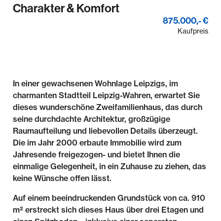
Charakter & Komfort
875.000,- €
Kaufpreis
In einer gewachsenen Wohnlage Leipzigs, im
charmanten Stadtteil Leipzig-Wahren, erwartet Sie
dieses wunderschöne Zweifamilienhaus, das durch
seine durchdachte Architektur, großzügige
Raumaufteilung und liebevollen Details überzeugt.
Die im Jahr 2000 erbaute Immobilie wird zum
Jahresende freigezogen- und bietet Ihnen die
einmalige Gelegenheit, in ein Zuhause zu ziehen, das
keine Wünsche offen lässt.
Auf einem beeindruckenden Grundstück von ca. 910
m² erstreckt sich dieses Haus über drei Etagen und