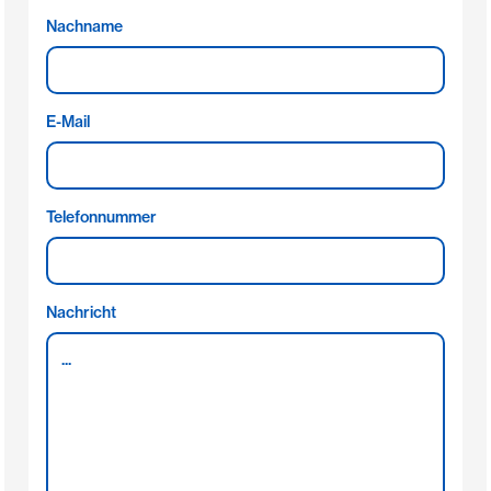
Nachname
E-Mail
Telefonnummer
Nachricht