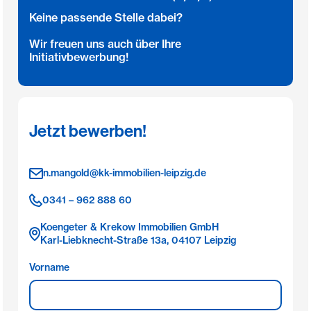
Keine passende Stelle dabei?
Wir freuen uns auch über Ihre
Initiativbewerbung!
Jetzt bewerben!
n.mangold@kk-immobilien-leipzig.de
0341 – 962 888 60
Koengeter & Krekow Immobilien GmbH
Karl-Liebknecht-Straße 13a, 04107 Leipzig
Vorname