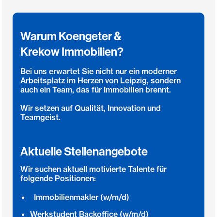
Warum Koengeter &
Krekow Immobilien?
Bei uns erwartet Sie nicht nur ein moderner
Arbeitsplatz im Herzen von Leipzig, sondern
auch ein Team, das für Immobilien brennt.
Wir setzen auf Qualität, Innovation und
Teamgeist.
Aktuelle Stellenangebote
Wir suchen aktuell motivierte Talente für
folgende Positionen:
Immobilienmakler (w/m/d)
Werkstudent Backoffice (w/m/d)