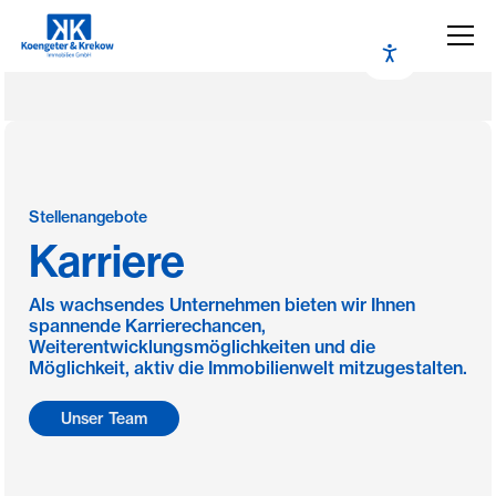
Stellenangebote
Karriere
Als wachsendes Unternehmen bieten wir Ihnen
spannende Karrierechancen,
Weiterentwicklungsmöglichkeiten und die
Möglichkeit, aktiv die Immobilienwelt mitzugestalten.
Unser Team