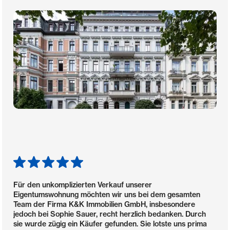
Für den unkomplizierten Verkauf unserer
Eigentumswohnung möchten wir uns bei dem gesamten
Team der Firma K&K Immobilien GmbH, insbesondere
jedoch bei Sophie Sauer, recht herzlich bedanken. Durch
sie wurde zügig ein Käufer gefunden. Sie lotste uns prima