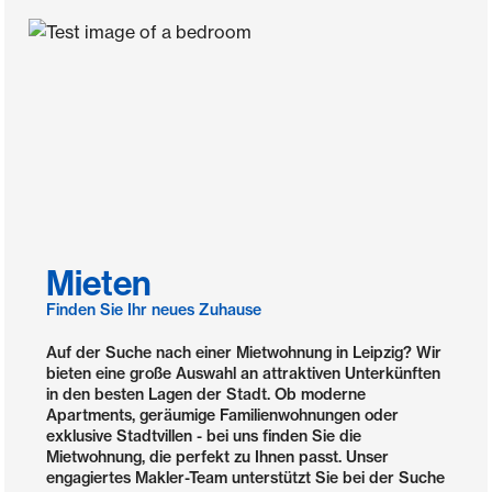
Mieten
Finden Sie Ihr neues Zuhause
Auf der Suche nach einer Mietwohnung in Leipzig? Wir
bieten eine große Auswahl an attraktiven Unterkünften
in den besten Lagen der Stadt. Ob moderne
Apartments, geräumige Familienwohnungen oder
exklusive Stadtvillen - bei uns finden Sie die
Mietwohnung, die perfekt zu Ihnen passt. Unser
engagiertes Makler-Team unterstützt Sie bei der Suche