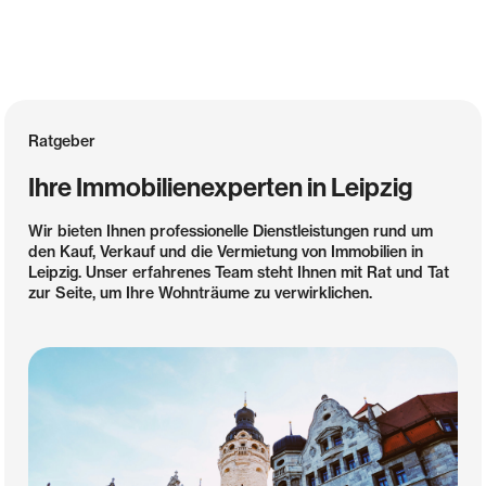
Ratgeber
Ihre Immobilienexperten in Leipzig
Wir bieten Ihnen professionelle Dienstleistungen rund um
den Kauf, Verkauf und die Vermietung von Immobilien in
Leipzig. Unser erfahrenes Team steht Ihnen mit Rat und Tat
zur Seite, um Ihre Wohnträume zu verwirklichen.