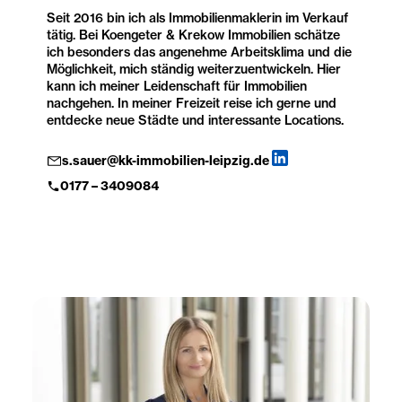
Seit 2016 bin ich als Immobilienmaklerin im Verkauf
tätig. Bei Koengeter & Krekow Immobilien schätze
ich besonders das angenehme Arbeitsklima und die
Möglichkeit, mich ständig weiterzuentwickeln. Hier
kann ich meiner Leidenschaft für Immobilien
nachgehen. In meiner Freizeit reise ich gerne und
entdecke neue Städte und interessante Locations.
s.sauer@kk-immobilien-leipzig.de
0177 – 3409084