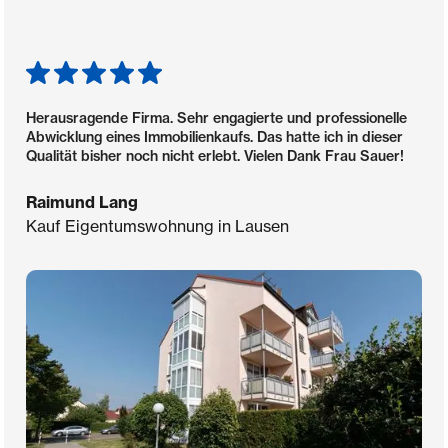
Herausragende Firma. Sehr engagierte und professionelle
Abwicklung eines Immobilienkaufs. Das hatte ich in dieser
Qualität bisher noch nicht erlebt. Vielen Dank Frau Sauer!
Raimund Lang
Kauf Eigentumswohnung in Lausen