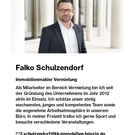
Falko Schulzendorf
Immobilienmakler Vermietung
Als Mitarbeiter im Bereich Vermietung bin ich seit
der Gründung des Unternehmens im Jahr 2012
aktiv im Einsatz. Ich schätze unser stetig
wachsendes, junges und kompetentes Team sowie
die angenehme Arbeitsatmosphäre in unserem
Büro. In meiner Freizeit treibe ich gerne Sport und
besuche verschiedene Veranstaltungen.
f.schulzendorf@kk-immobilien-leipzig.de