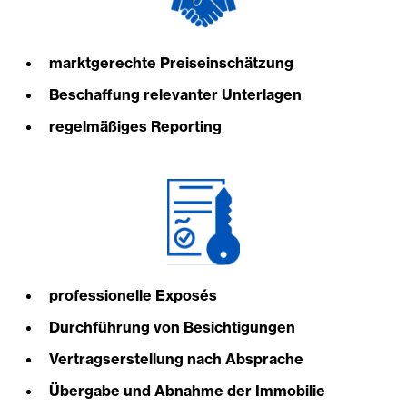
marktgerechte Preiseinschätzung
Beschaffung relevanter Unterlagen
regelmäßiges Reporting
professionelle Exposés
Durchführung von Besichtigungen
Vertragserstellung nach Absprache
Übergabe und Abnahme der Immobilie