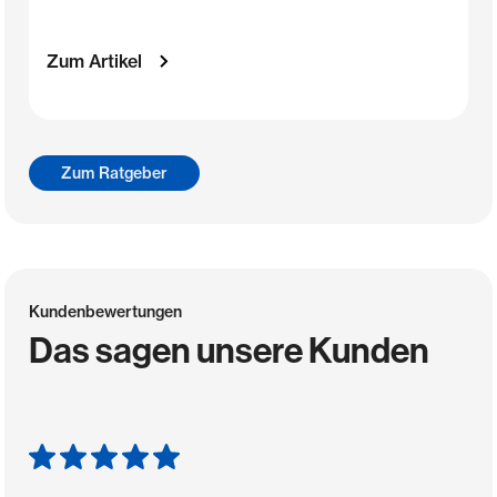
Zum Artikel
Zum Ratgeber
Kundenbewertungen
Das sagen unsere Kunden