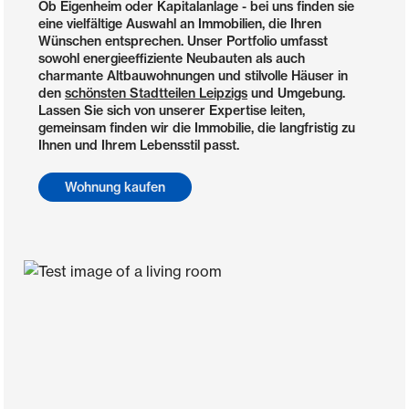
Ob Eigenheim oder Kapitalanlage - bei uns finden sie
eine vielfältige Auswahl an Immobilien, die Ihren
Wünschen entsprechen. Unser Portfolio umfasst
sowohl energieeffiziente Neubauten als auch
charmante Altbauwohnungen und stilvolle Häuser in
den
schönsten Stadtteilen Leipzigs
und Umgebung.
Lassen Sie sich von unserer Expertise leiten,
gemeinsam finden wir die Immobilie, die langfristig zu
Ihnen und Ihrem Lebensstil passt.
Wohnung kaufen