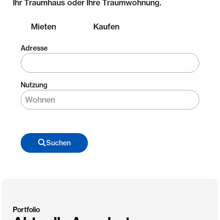
Ihr Traumhaus oder Ihre Traumwohnung.
Mieten
Kaufen
Adresse
Nutzung
Suchen
Portfolio