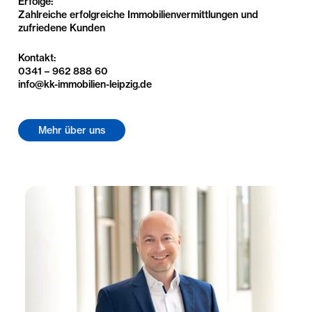
Erfolge:
Zahlreiche erfolgreiche Immobilienvermittlungen und
zufriedene Kunden
Kontakt:
0341 – 962 888 60
info@kk-immobilien-leipzig.de
Mehr über uns