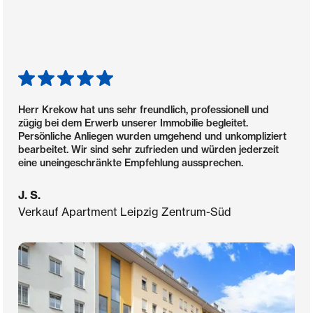
Herr Krekow hat uns sehr freundlich, professionell und
zügig bei dem Erwerb unserer Immobilie begleitet.
Persönliche Anliegen wurden umgehend und unkompliziert
bearbeitet. Wir sind sehr zufrieden und würden jederzeit
eine uneingeschränkte Empfehlung aussprechen.
J. S.
Verkauf Apartment Leipzig Zentrum-Süd