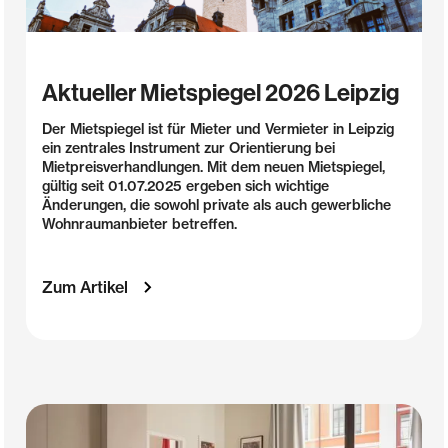
Aktueller Mietspiegel 2026 Leipzig
Der Mietspiegel ist für Mieter und Vermieter in Leipzig
ein zentrales Instrument zur Orientierung bei
Mietpreisverhandlungen. Mit dem neuen Mietspiegel,
gültig seit 01.07.2025 ergeben sich wichtige
Änderungen, die sowohl private als auch gewerbliche
Wohnraumanbieter betreffen.
Zum Artikel