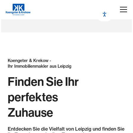
Koengeter & Krekow -
Ihr Immobilienmakler aus Leipzig
Finden Sie Ihr
perfektes
Zuhause
Entdecken Sie die Vielfalt von Leipzig und finden Sie