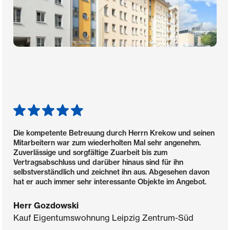
Die kompetente Betreuung durch Herrn Krekow und seinen
Mitarbeitern war zum wiederholten Mal sehr angenehm.
Zuverlässige und sorgfältige Zuarbeit bis zum
Vertragsabschluss und darüber hinaus sind für ihn
selbstverständlich und zeichnet ihn aus. Abgesehen davon
hat er auch immer sehr interessante Objekte im Angebot.
Herr Gozdowski
Kauf Eigentumswohnung Leipzig Zentrum-Süd