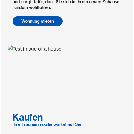
und sorgt dafür, dass Sie sich in Ihrem neuen Zuhause
rundum wohlfühlen.
Wohnung mieten
Kaufen
Ihre Traumimmobilie wartet auf Sie