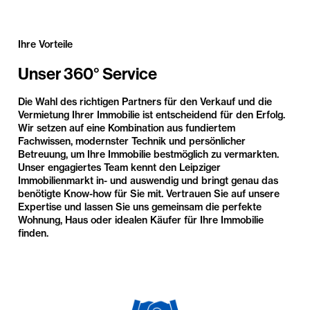
Ihre Vorteile
Unser 360° Service
Die Wahl des richtigen Partners für den Verkauf und die
Vermietung Ihrer Immobilie ist entscheidend für den Erfolg.
Wir setzen auf eine Kombination aus fundiertem
Fachwissen, modernster Technik und persönlicher
Betreuung, um Ihre Immobilie bestmöglich zu vermarkten.
Unser engagiertes Team kennt den Leipziger
Immobilienmarkt in- und auswendig und bringt genau das
benötigte Know-how für Sie mit. Vertrauen Sie auf unsere
Expertise und lassen Sie uns gemeinsam die perfekte
Wohnung, Haus oder idealen Käufer für Ihre Immobilie
finden.