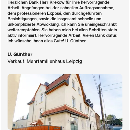
Herzlichen Dank Herr Krekow für Ihre hervorragende
Arbeit. Angefangen bei der schnellen Auftragsannahme,
dem professionellen Exposé, den durchgeführten
Besichtigungen, sowie die insgesamt schnelle und
unkomplizierte Abwicklung, ich kann Sie uneingeschränkt
weiterempfehlen. Sie haben mich bei allen Schritten stets
aktiv informiert. Hervorragende Arbeit! Vielen Dank dafür.
Ich wünsche Ihnen alles Gute! U. Günther
U. Günther
Verkauf: Mehrfamilienhaus Leipzig