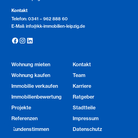
Kontakt
Telefon: 0341 – 962 888 60
E-Mail: info@kk-immobilien-leipzig.de
Wohnung mieten
Kontakt
Wohnung kaufen
Team
Immobilie verkaufen
Karriere
Immobilienbewertung
Ratgeber
Projekte
Stadtteile
Referenzen
Impressum
Kundenstimmen
Datenschutz