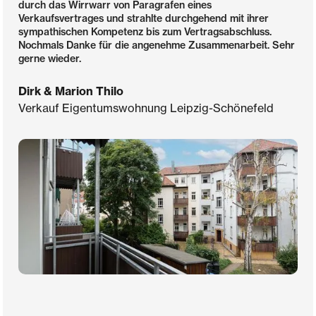
durch das Wirrwarr von Paragrafen eines
Verkaufsvertrages und strahlte durchgehend mit ihrer
sympathischen Kompetenz bis zum Vertragsabschluss.
Nochmals Danke für die angenehme Zusammenarbeit. Sehr
gerne wieder.
Dirk & Marion Thilo
Verkauf Eigentumswohnung Leipzig-Schönefeld