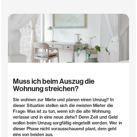
Muss ich beim Auszug die
Wohnung streichen?
Sie wohnen zur Miete und planen einen Umzug? In
dieser Situation stellen sich die meisten Mieter die
Frage: Was ist zu tun, wenn ich die alte Wohnung
verlasse und in eine neue ziehe? Denn Zeit und Geld
wollen beim Umzug sorgfältig eingeteilt werden. Wer in
dieser Phase nicht vorausschauend plant, dem geht
eins von beiden aus.