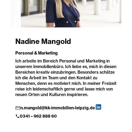
Nadine Mangold
Personal & Marketing
Ich arbeite im Bereich Personal und Marketing in
unserem Immobilienbüro. Ich liebe es, mich in diesen
Bereichen kreativ einzubringen. Besonders schätze
ich die Arbeit im Team und den Kontakt zu
Menschen, denn es motiviert mich. In meiner Freizeit
reise ich leidenschaftlich gerne und lasse mich von
neuen Orten und Kulturen inspirieren.
n.mangold@kk-immobilien-leipzig.de
0341 – 962 888 60