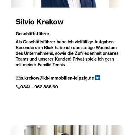
Silvio Krekow
Geschäftsführer
Als Geschäftsführer habe ich vielfältige Aufgaben.
Besonders im Blick habe ich das stetige Wachstum
des Unternehmens, sowie die Zufriedenheit unseres
Teams und unserer Kunden! Privat spiele ich gern
mit meiner Familie Tennis.
s.krekow@kk-immobilien-leipzig.de
0341 – 962 888 60