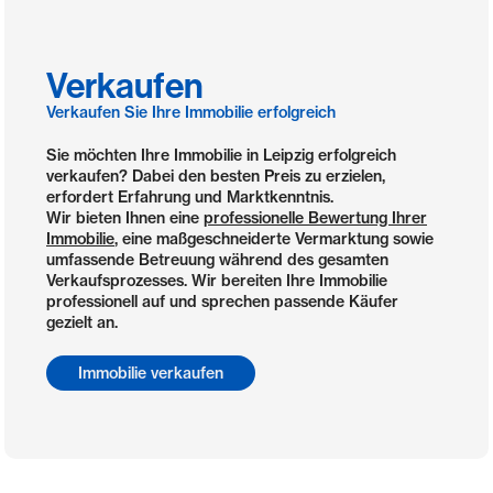
Verkaufen
Verkaufen Sie Ihre Immobilie erfolgreich
Sie möchten Ihre Immobilie in Leipzig erfolgreich
verkaufen? Dabei den besten Preis zu erzielen,
erfordert Erfahrung und Marktkenntnis.
Wir bieten Ihnen eine
professionelle Bewertung Ihrer
Immobilie
, eine maßgeschneiderte Vermarktung sowie
umfassende Betreuung während des gesamten
Verkaufsprozesses. Wir bereiten Ihre Immobilie
professionell auf und sprechen passende Käufer
gezielt an.
Immobilie verkaufen