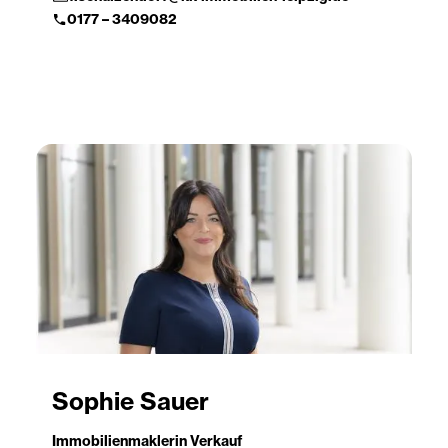
0177 – 3409082
Sophie Sauer
Immobilienmaklerin Verkauf