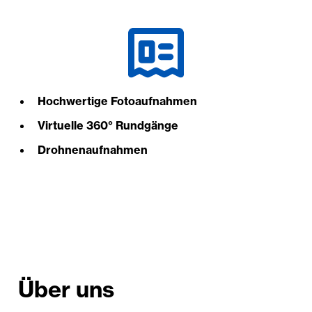
Hochwertige Fotoaufnahmen
Virtuelle 360° Rundgänge
Drohnenaufnahmen
Über uns