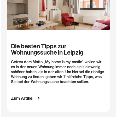
Die besten Tipps zur
Wohnungssuche in Leipzig
Getreu dem Motto „My home is my castle“ wollen wir
es in der neuen Wohnung immer noch ein kleinwenig
schöner haben, als in der alten. Um hierbei die richtige
Wohnung zu finden, geben wir 7 hilfreiche Tipps, was
Sie bei der Wohnungssuche beachten sollten.
Zum Artikel