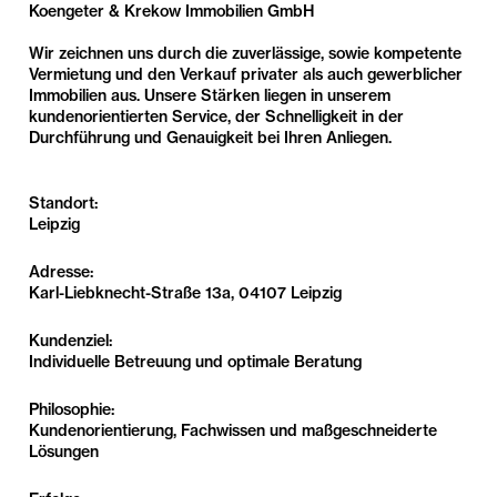
Koengeter & Krekow Immobilien GmbH
Wir zeichnen uns durch die zuverlässige, sowie kompetente
Vermietung und den Verkauf privater als auch gewerblicher
Immobilien aus. Unsere Stärken liegen in unserem
kundenorientierten Service, der Schnelligkeit in der
Durchführung und Genauigkeit bei Ihren Anliegen.
Standort:
Leipzig
Adresse:
Karl-Liebknecht-Straße 13a, 04107 Leipzig
Kundenziel:
Individuelle Betreuung und optimale Beratung
Philosophie:
Kundenorientierung, Fachwissen und maßgeschneiderte
Lösungen