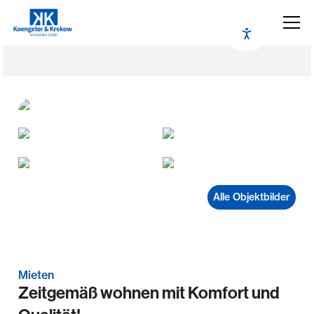
Alle Objektbilder
Mieten
Zeitgemäß wohnen mit Komfort und