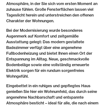
Atmosphäre, in der Sie sich vom ersten Moment an
zuhause fühlen. Große Fensterflächen lassen viel
Tageslicht herein und unterstreichen den offenen
Charakter der Wohnungen.
Bei der Modernisierung wurde besonderes
Augenmerk auf Komfort und zeitgemäße
Ausstattung gelegt: Das modern gestaltete
Badezimmer verfügt über eine angenehme
Fußbodenheizung und bietet Ihnen einen Ort der
Entspannung im Alltag. Neue, geschmackvolle
Bodenbeläge sowie eine vollständig erneuerte
Elektrik sorgen für ein rundum sorgenfreies
Wohngefühl.
Eingebettet in ein ruhiges und gepflegtes Haus
genießen Sie hier ein Wohnumfeld, das durch seine
angenehme Nachbarschaft und entspannte
Atmosphäre besticht – ideal für alle, die nach einem