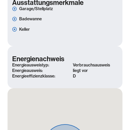
Ausstattungsmerkmale
Garage/Stellplatz
Badewanne
Keller
Energienachweis
Energieausweistyp:
Verbrauchsausweis
Energieausweis:
liegt vor
Energieeffizienzklasse:
D