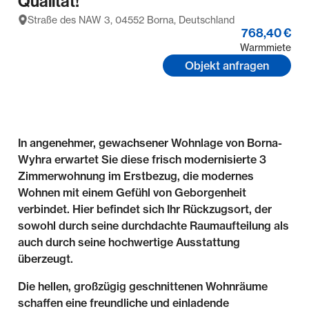
Qualität!
Straße des NAW 3, 04552 Borna, Deutschland
768,40 €
Warmmiete
Objekt anfragen
In angenehmer, gewachsener Wohnlage von Borna-
Wyhra erwartet Sie diese frisch modernisierte 3
Zimmerwohnung im Erstbezug, die modernes
Wohnen mit einem Gefühl von Geborgenheit
verbindet. Hier befindet sich Ihr Rückzugsort, der
sowohl durch seine durchdachte Raumaufteilung als
auch durch seine hochwertige Ausstattung
überzeugt.
Die hellen, großzügig geschnittenen Wohnräume
schaffen eine freundliche und einladende