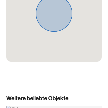
Weitere beliebte Objekte