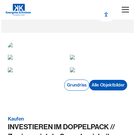
Grundriss
Alle Objektbilder
Kaufen
INVESTIEREN IM DOPPELPACK //