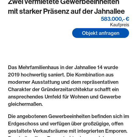
Zwei vermietete Gewerbeeinheiten
mit starker Präsenz auf der Jahnallee
583.000,- €
Kaufpreis
Objekt anfragen
Das Mehrfamilienhaus in der Jahnallee 14 wurde
2019 hochwertig saniert. Die Kombination aus
moderner Ausstattung und dem repräsentativen
Charakter der Gründerzeitarchitektur schafft ein
ansprechendes Umfeld für Wohnen und Gewerbe
gleichermaßen.
Die angebotenen Gewerbeeinheiten befinden sich im
Erdgeschoss und verfügen über großzügige, offen
gestaltete Verkaufsräume mit integrierten Emporen.