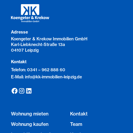
Adresse
Koengeter & Krekow Immobilien GmbH
Karl-Liebknecht-Straße 13a
04107 Leipzig
Kontakt
Telefon: 0341 – 962 888 60
E-Mail: info@kk-immobilien-leipzig.de
Wohnung mieten
Kontakt
Wohnung kaufen
Team