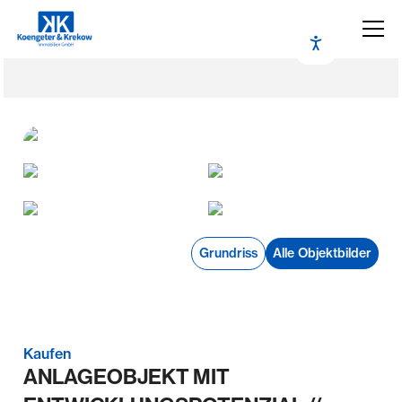
Grundriss
Alle Objektbilder
Kaufen
ANLAGEOBJEKT MIT