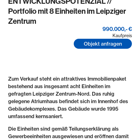
ENTWICKLUNGSPOTENZIAL //
Portfolio mit 8 Einheiten im Leipziger
Zentrum
990.000,- €
Kaufpreis
Objekt anfragen
Zum Verkauf steht ein attraktives Immobilienpaket
bestehend aus insgesamt acht Einheiten im
gefragten Leipziger Zentrum-Nord. Das ruhig
gelegene Atriumhaus befindet sich im Innenhof des
Gebäudekomplexes. Das Gebäude wurde 1995
umfassend kernsaniert.
Die Einheiten sind gemäß Teilungserklärung als
Gewerbeeinheiten ausgewiesen und eröffnen damit