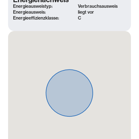
Energieausweistyp:
Verbrauchsausweis
Energieausweis:
liegt vor
Energieeffizienzklasse:
C