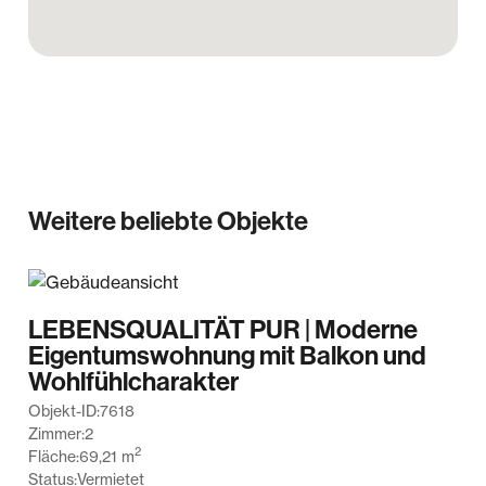
Weitere beliebte Objekte
LEBENSQUALITÄT PUR | Moderne
Eigentumswohnung mit Balkon und
Wohlfühlcharakter
Objekt-ID:
7618
Zimmer:
2
2
Fläche:
69,21
m
Status:
Vermietet