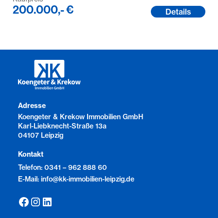
200.000,- €
Details
Adresse
Koengeter & Krekow Immobilien GmbH
Karl-Liebknecht-Straße 13a
04107 Leipzig
Kontakt
Telefon: 0341 – 962 888 60
E-Mail: info@kk-immobilien-leipzig.de