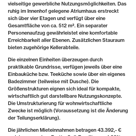
vielseitige gewerbliche Nutzungsmöglichkeiten. Das
ruhig im Innenhof gelegene Atriumhaus erstreckt
sich über vier Etagen und verfügt über eine
Gesamtfläche von ca. 512 m². Ein separater
Personenaufzug gewährleistet eine komfortable
Erreichbarkeit aller Ebenen. Zusätzlichen Stauraum
bieten zugehörige Kellerabteile.
Die einzelnen Einheiten überzeugen durch
praktikable Grundrisse, verfügen jeweils über eine
Einbauküche bzw. Teeküche sowie über ein eigenes
Badezimmer (teilweise mit Dusche). Die
Größenstrukturen eignen sich ideal für kompakte,
wirtschaftlich gut darstellbare Nutzungskonzepte.
Die Umstrukturierung für wohnwirtschaftliche
Zwecke ist möglich (Voraussetzung ist die Änderung
der Teilungserklärung).
Die jährlichen Mieteinnahmen betragen 43.392,- €