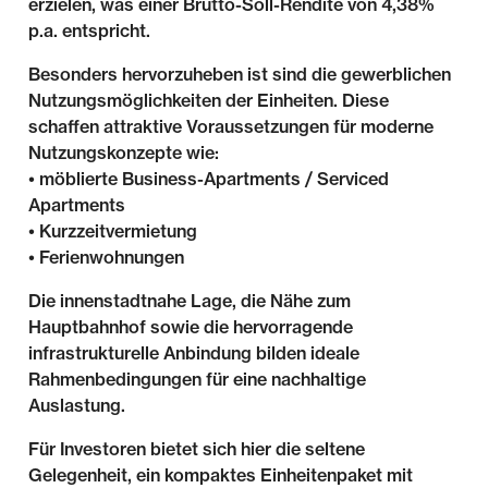
erzielen, was einer Brutto-Soll-Rendite von 4,38%
p.a. entspricht.
Besonders hervorzuheben ist sind die gewerblichen
Nutzungsmöglichkeiten der Einheiten. Diese
schaffen attraktive Voraussetzungen für moderne
Nutzungskonzepte wie:
• möblierte Business-Apartments / Serviced
Apartments
• Kurzzeitvermietung
• Ferienwohnungen
Die innenstadtnahe Lage, die Nähe zum
Hauptbahnhof sowie die hervorragende
infrastrukturelle Anbindung bilden ideale
Rahmenbedingungen für eine nachhaltige
Auslastung.
Für Investoren bietet sich hier die seltene
Gelegenheit, ein kompaktes Einheitenpaket mit