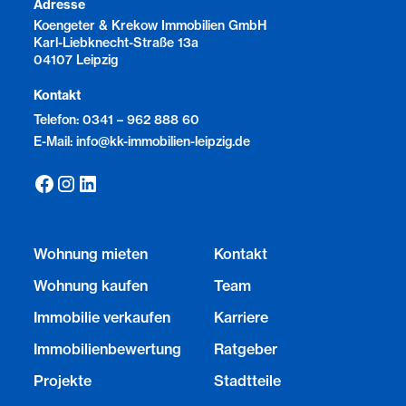
Adresse
Koengeter & Krekow Immobilien GmbH
Karl-Liebknecht-Straße 13a
04107 Leipzig
Kontakt
Telefon: 0341 – 962 888 60
E-Mail: info@kk-immobilien-leipzig.de
Wohnung mieten
Kontakt
Wohnung kaufen
Team
Immobilie verkaufen
Karriere
Immobilienbewertung
Ratgeber
Projekte
Stadtteile