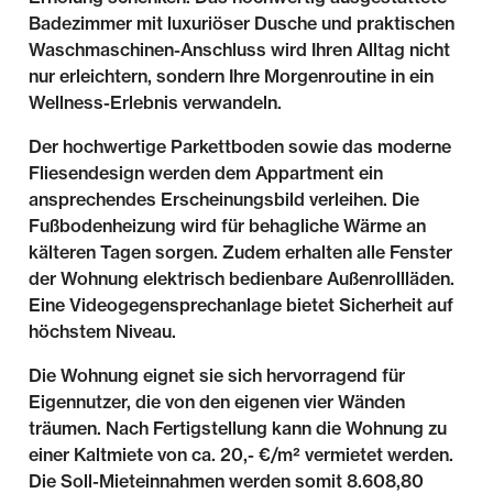
Badezimmer mit luxuriöser Dusche und praktischen
Waschmaschinen-Anschluss wird Ihren Alltag nicht
nur erleichtern, sondern Ihre Morgenroutine in ein
Wellness-Erlebnis verwandeln.
Der hochwertige Parkettboden sowie das moderne
Fliesendesign werden dem Appartment ein
ansprechendes Erscheinungsbild verleihen. Die
Fußbodenheizung wird für behagliche Wärme an
kälteren Tagen sorgen. Zudem erhalten alle Fenster
der Wohnung elektrisch bedienbare Außenrollläden.
Eine Videogegensprechanlage bietet Sicherheit auf
höchstem Niveau.
Die Wohnung eignet sie sich hervorragend für
Eigennutzer, die von den eigenen vier Wänden
träumen. Nach Fertigstellung kann die Wohnung zu
einer Kaltmiete von ca. 20,- €/m² vermietet werden.
Die Soll-Mieteinnahmen werden somit 8.608,80