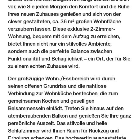
vor, wie Sie jeden Morgen den Komfort und die Ruhe
Ihres neuen Zuhauses genießen und sich von der
clever gestalteten, ca. 36 m² großen Wohnfläche
verzaubern lassen. Diese exklusive 2-Zimmer-
Wohnung, bequem mit dem Aufzug zu erreichen,
bietet Ihnen nicht nur ein stilvolles Ambiente,
sondern auch die perfekte Balance zwischen
Funktionalität und Behaglichkeit – ein Ort, der für Sie
zu einem echten Zuhause wird.
Der großzügige Wohn-/Essbereich wird durch
seinen offenen Grundriss und die nahtlose
Verbindung zur Wohnküche bestechen, die zum
gemeinsamen Kochen und geselligen
Beisammensein einlädt. Treten Sie hinaus auf den
atemberaubenden Balkon und genießen Sie Ihre ganz
persönliche Auszeit. Das stilvolle und helle
Schlafzimmer wird Ihnen Raum für Rückzug und
Erholung schenken. Das hochwertig ausgestattete