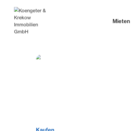
Mieten
Kaufen