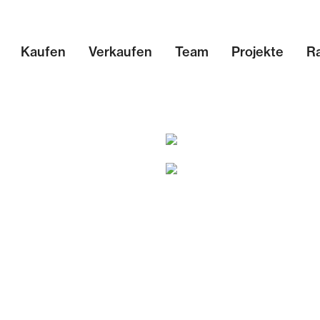
Kaufen
Verkaufen
Team
Projekte
R