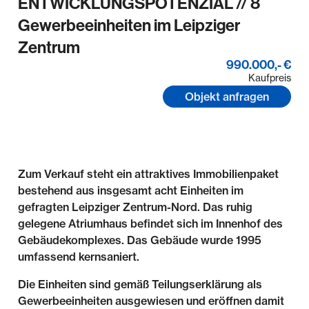
ENTWICKLUNGSPOTENZIAL // 8
Gewerbeeinheiten im Leipziger
Zentrum
990.000,- €
Kaufpreis
Objekt anfragen
Zum Verkauf steht ein attraktives Immobilienpaket
bestehend aus insgesamt acht Einheiten im
gefragten Leipziger Zentrum-Nord. Das ruhig
gelegene Atriumhaus befindet sich im Innenhof des
Gebäudekomplexes. Das Gebäude wurde 1995
umfassend kernsaniert.
Die Einheiten sind gemäß Teilungserklärung als
Gewerbeeinheiten ausgewiesen und eröffnen damit