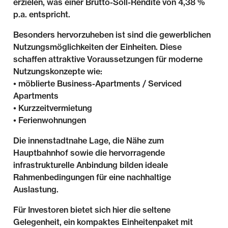
erzielen, was einer Brutto-Soll-Rendite von 4,38 %
p.a. entspricht.
Besonders hervorzuheben ist sind die gewerblichen
Nutzungsmöglichkeiten der Einheiten. Diese
schaffen attraktive Voraussetzungen für moderne
Nutzungskonzepte wie:
• möblierte Business-Apartments / Serviced
Apartments
• Kurzzeitvermietung
• Ferienwohnungen
Die innenstadtnahe Lage, die Nähe zum
Hauptbahnhof sowie die hervorragende
infrastrukturelle Anbindung bilden ideale
Rahmenbedingungen für eine nachhaltige
Auslastung.
Für Investoren bietet sich hier die seltene
Gelegenheit, ein kompaktes Einheitenpaket mit