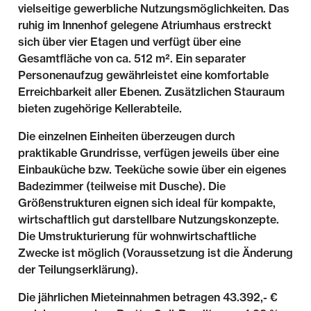
vielseitige gewerbliche Nutzungsmöglichkeiten. Das
ruhig im Innenhof gelegene Atriumhaus erstreckt
sich über vier Etagen und verfügt über eine
Gesamtfläche von ca. 512 m². Ein separater
Personenaufzug gewährleistet eine komfortable
Erreichbarkeit aller Ebenen. Zusätzlichen Stauraum
bieten zugehörige Kellerabteile.
Die einzelnen Einheiten überzeugen durch
praktikable Grundrisse, verfügen jeweils über eine
Einbauküche bzw. Teeküche sowie über ein eigenes
Badezimmer (teilweise mit Dusche). Die
Größenstrukturen eignen sich ideal für kompakte,
wirtschaftlich gut darstellbare Nutzungskonzepte.
Die Umstrukturierung für wohnwirtschaftliche
Zwecke ist möglich (Voraussetzung ist die Änderung
der Teilungserklärung).
Die jährlichen Mieteinnahmen betragen 43.392,- €