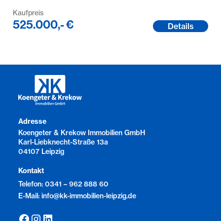
Kaufpreis
525.000,- €
Details
Adresse
Koengeter & Krekow Immobilien GmbH
Karl-Liebknecht-Straße 13a
04107 Leipzig
Kontakt
Telefon: 0341 – 962 888 60
E-Mail: info@kk-immobilien-leipzig.de