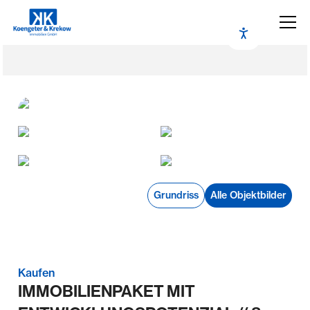
Grundriss
Alle Objektbilder
Kaufen
IMMOBILIENPAKET MIT