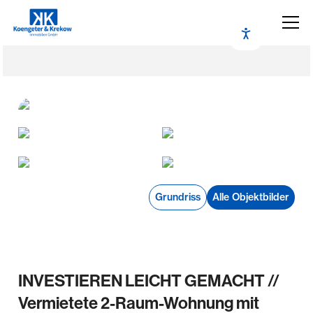
Grundriss
Alle Objektbilder
INVESTIEREN LEICHT GEMACHT //
Vermietete 2-Raum-Wohnung mit