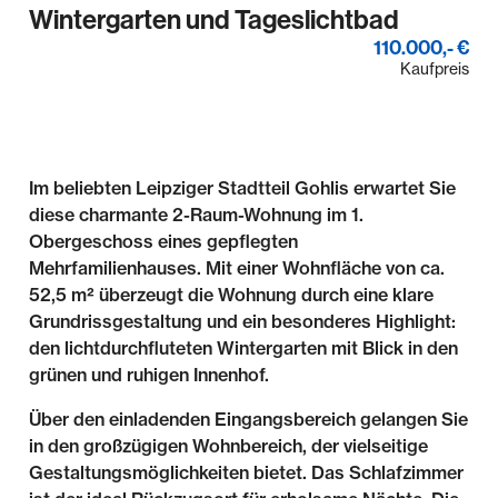
Wintergarten und Tageslichtbad
110.000,- €
Kaufpreis
Im beliebten Leipziger Stadtteil Gohlis erwartet Sie
diese charmante 2-Raum-Wohnung im 1.
Obergeschoss eines gepflegten
Mehrfamilienhauses. Mit einer Wohnfläche von ca.
52,5 m² überzeugt die Wohnung durch eine klare
Grundrissgestaltung und ein besonderes Highlight:
den lichtdurchfluteten Wintergarten mit Blick in den
grünen und ruhigen Innenhof.
Über den einladenden Eingangsbereich gelangen Sie
in den großzügigen Wohnbereich, der vielseitige
Gestaltungsmöglichkeiten bietet. Das Schlafzimmer