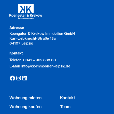
Adresse
Koengeter & Krekow Immobilien GmbH
Karl-Liebknecht-Straße 13a
04107 Leipzig
Kontakt
Telefon: 0341 – 962 888 60
E-Mail: info@kk-immobilien-leipzig.de
Wohnung mieten
Kontakt
Wohnung kaufen
Team