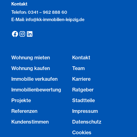
Kontakt
Telefon: 0341 – 962 888 60
E-Mail: info@kk-immobilien-leipzig.de
Wohnung mieten
Kontakt
Wohnung kaufen
Team
Immobilie verkaufen
Karriere
Immobilienbewertung
Ratgeber
Projekte
Stadtteile
Referenzen
Impressum
Kundenstimmen
Datenschutz
Cookies