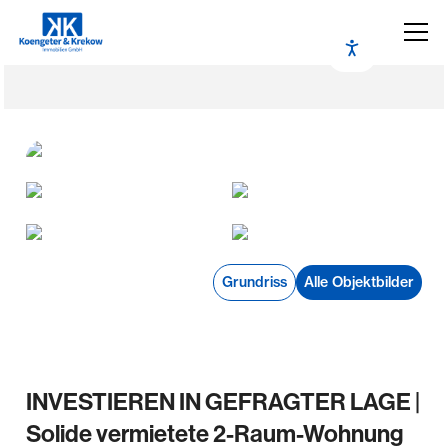
Grundriss
Alle Objektbilder
INVESTIEREN IN GEFRAGTER LAGE |
Solide vermietete 2-Raum-Wohnung