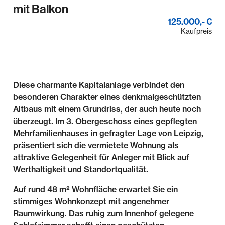
mit Balkon
125.000,- €
Kaufpreis
Diese charmante Kapitalanlage verbindet den
besonderen Charakter eines denkmalgeschützten
Altbaus mit einem Grundriss, der auch heute noch
überzeugt. Im 3. Obergeschoss eines gepflegten
Mehrfamilienhauses in gefragter Lage von Leipzig,
präsentiert sich die vermietete Wohnung als
attraktive Gelegenheit für Anleger mit Blick auf
Werthaltigkeit und Standortqualität.
Auf rund 48 m² Wohnfläche erwartet Sie ein
stimmiges Wohnkonzept mit angenehmer
Raumwirkung. Das ruhig zum Innenhof gelegene