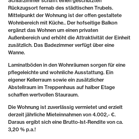
Schlafzimmer schafft einen geschützten
Rückzugsort fernab des städtischen Trubels.
Mittelpunkt der Wohnung ist der offen gestaltete
Wohnbereich mit Küche.. Der hofseitige Balkon
ergänzt das Wohnen um einen privaten
Außenbereich und erhöht die Attraktivität der Einheit
zusätzlich. Das Badezimmer verfügt über eine
Wanne.
Laminatböden in den Wohnräumen sorgen für eine
pflegeleichte und wohnliche Ausstattung. Ein
eigener Kellerraum sowie ein zusätzlicher
Abstellraum im Treppenhaus auf halber Etage
schaffen wertvollen Stauraum.
Die Wohnung ist zuverlässig vermietet und erzielt
derzeit jährliche Mieteinnahmen von 4.002,- €.
Daraus ergibt sich eine Brutto-Ist-Rendite von ca.
3,20 % p.a.!