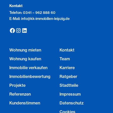
Kontakt
Telefon: 0341 – 962 888 60
E-Mail: info@kk-immobilien-leipzig.de
Wohnung mieten
Kontakt
Wohnung kaufen
Team
Immobilie verkaufen
Karriere
Immobilienbewertung
Ratgeber
Projekte
Stadtteile
Referenzen
Impressum
Kundenstimmen
Datenschutz
Cookies