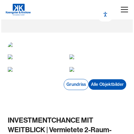
Grundriss
Alle Objektbilder
INVESTMENTCHANCE MIT
WEITBLICK | Vermietete 2-Raum-