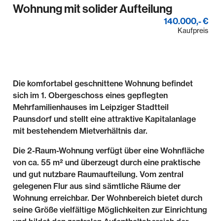
Wohnung mit solider Aufteilung
140.000,- €
Kaufpreis
Die komfortabel geschnittene Wohnung befindet
sich im 1. Obergeschoss eines gepflegten
Mehrfamilienhauses im Leipziger Stadtteil
Paunsdorf und stellt eine attraktive Kapitalanlage
mit bestehendem Mietverhältnis dar.
Die 2-Raum-Wohnung verfügt über eine Wohnfläche
von ca. 55 m² und überzeugt durch eine praktische
und gut nutzbare Raumaufteilung. Vom zentral
gelegenen Flur aus sind sämtliche Räume der
Wohnung erreichbar. Der Wohnbereich bietet durch
seine Größe vielfältige Möglichkeiten zur Einrichtung