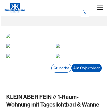
Grundriss
Alle Objektbilder
KLEIN ABER FEIN // 1-Raum-
Wohnung mit Tageslichtbad & Wanne