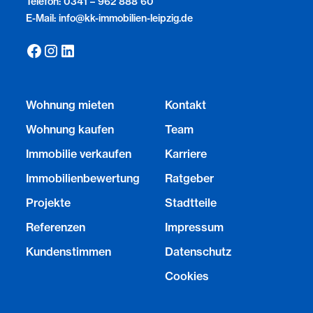
Telefon: 0341 – 962 888 60
E-Mail: info@kk-immobilien-leipzig.de
Wohnung mieten
Kontakt
Wohnung kaufen
Team
Immobilie verkaufen
Karriere
Immobilienbewertung
Ratgeber
Projekte
Stadtteile
Referenzen
Impressum
Kundenstimmen
Datenschutz
Cookies