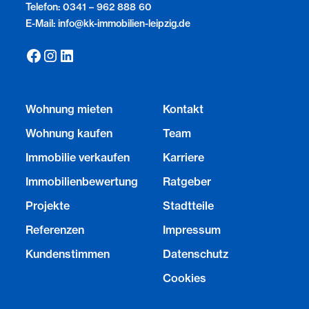
Telefon: 0341 – 962 888 60
E-Mail: info@kk-immobilien-leipzig.de
Wohnung mieten
Kontakt
Wohnung kaufen
Team
Immobilie verkaufen
Karriere
Immobilienbewertung
Ratgeber
Projekte
Stadtteile
Referenzen
Impressum
Kundenstimmen
Datenschutz
Cookies