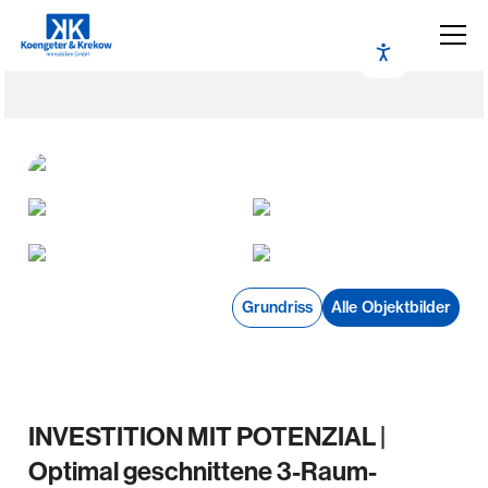
Grundriss
Alle Objektbilder
INVESTITION MIT POTENZIAL |
Optimal geschnittene 3-Raum-