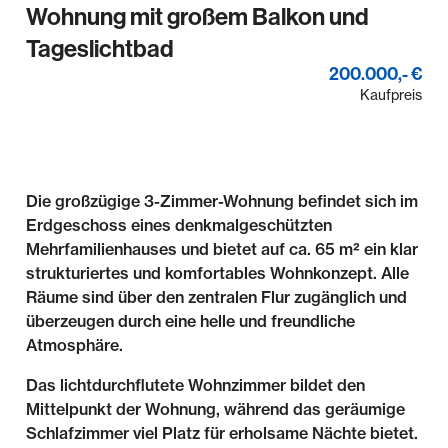
Wohnung mit großem Balkon und
Tageslichtbad
200.000,- €
Kaufpreis
Die großzügige 3-Zimmer-Wohnung befindet sich im
Erdgeschoss eines denkmalgeschützten
Mehrfamilienhauses und bietet auf ca. 65 m² ein klar
strukturiertes und komfortables Wohnkonzept. Alle
Räume sind über den zentralen Flur zugänglich und
überzeugen durch eine helle und freundliche
Atmosphäre.
Das lichtdurchflutete Wohnzimmer bildet den
Mittelpunkt der Wohnung, während das geräumige
Schlafzimmer viel Platz für erholsame Nächte bietet.