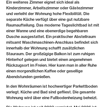
Ein weiteres Zimmer eignet sich ideal als
Kinderzimmer, Arbeitszimmer oder Gästezimmer
und verleiht der Wohnung hohe Flexibilität. Die
separate Küche verfügt über eine gut nutzbare
Raumaufteilung. Das moderne Tageslichtbad ist mit
einer Wanne und eine ebenerdige begehbaren
Dusche ausgestattet. Ein praktischer Abstellraum
mitsamt Waschmaschinen-Anschluss befindet sich
innerhalb der Wohnung schafft zusätzlichen
Stauraum. Der großzügige Balkon ist zum ruhigen
Hinterhof gelegen und bietet einen angenehmen
Rückzugsort im Freien. Hier kann man in aller Ruhe
einen morgendlichen Kaffee oder gesellige
Abendstunden genießen.
In den Wohnräumen ist hochwertiger Parkettboden
verlegt. Küche und Bad sind gefliest. Die gesamte
Wohnung wird über eine Fußbodenheizung beheizt.