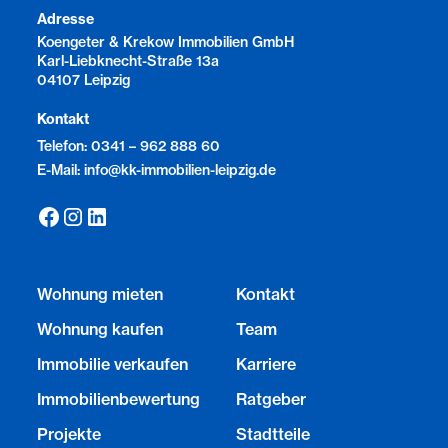
Adresse
Koengeter & Krekow Immobilien GmbH
Karl-Liebknecht-Straße 13a
04107 Leipzig
Kontakt
Telefon: 0341 – 962 888 60
E-Mail: info@kk-immobilien-leipzig.de
Wohnung mieten
Kontakt
Wohnung kaufen
Team
Immobilie verkaufen
Karriere
Immobilienbewertung
Ratgeber
Projekte
Stadtteile