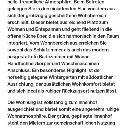
helle, freundliche Atmosphäre. Beim Betreten
gelangen Sie in den einladenden Flur, von dem aus
sich der großzügig geschnittene Wohnbereich
erschließt. Dieser bietet ausreichend Platz zum
Wohnen und Entspannen und geht fließend in die
offene Küche über, die sich harmonisch in den Raum
integriert. Vom Wohnbereich aus erreichen Sie
sowohl das Schlafzimmer als auch das modern
ausgestattete Badezimmer mit Wanne,
Handtuchheizkörper und Waschmaschinen-
Anschluss. Ein besonderes Highlight ist der
hofseitig gelegene Wintergarten mit südöstlicher
Ausrichtung, der zusätzlichen Wohnkomfort bietet
und sich ideal als ruhiger Rückzugsort nutzen lässt.
Die Wohnung ist vollständig zum Innenhof
ausgerichtet und bietet somit eine angenehm ruhige
Wohnatmosphäre. Der grüne, gepflegte Innenhof
steht den Mietern zur gemeinschaftlichen Nutzung