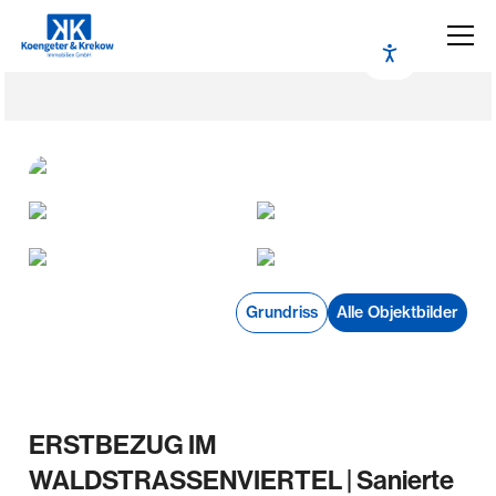
Grundriss
Alle Objektbilder
ERSTBEZUG IM
WALDSTRASSENVIERTEL | Sanierte