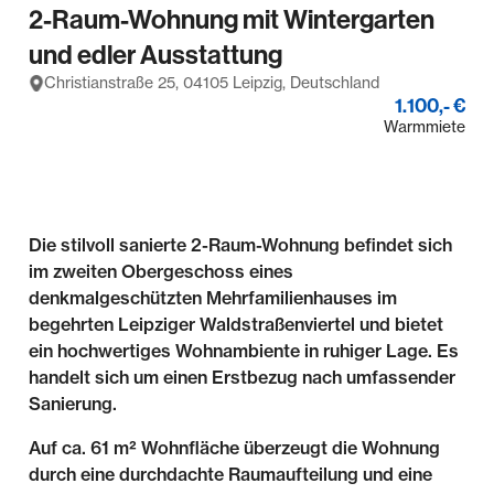
2-Raum-Wohnung mit Wintergarten
und edler Ausstattung
Christianstraße 25, 04105 Leipzig, Deutschland
1.100,- €
Warmmiete
Die stilvoll sanierte 2-Raum-Wohnung befindet sich
im zweiten Obergeschoss eines
denkmalgeschützten Mehrfamilienhauses im
begehrten Leipziger Waldstraßenviertel und bietet
ein hochwertiges Wohnambiente in ruhiger Lage. Es
handelt sich um einen Erstbezug nach umfassender
Sanierung.
Auf ca. 61 m² Wohnfläche überzeugt die Wohnung
durch eine durchdachte Raumaufteilung und eine