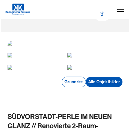
Grundriss
Alle Objektbilder
SÜDVORSTADT-PERLE IM NEUEN
GLANZ // Renovierte 2-Raum-