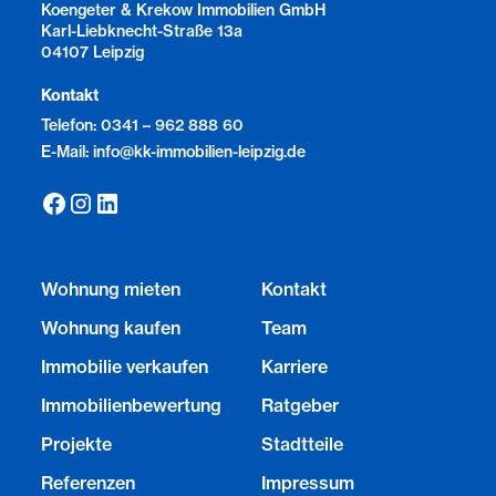
Koengeter & Krekow Immobilien GmbH
Karl-Liebknecht-Straße 13a
04107 Leipzig
Kontakt
Telefon: 0341 – 962 888 60
E-Mail: info@kk-immobilien-leipzig.de
Wohnung mieten
Kontakt
Wohnung kaufen
Team
Immobilie verkaufen
Karriere
Immobilienbewertung
Ratgeber
Projekte
Stadtteile
Referenzen
Impressum