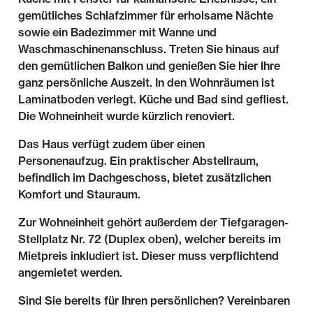
gemütliches Schlafzimmer für erholsame Nächte
sowie ein Badezimmer mit Wanne und
Waschmaschinenanschluss. Treten Sie hinaus auf
den gemütlichen Balkon und genießen Sie hier Ihre
ganz persönliche Auszeit. In den Wohnräumen ist
Laminatboden verlegt. Küche und Bad sind gefliest.
Die Wohneinheit wurde kürzlich renoviert.
Das Haus verfügt zudem über einen
Personenaufzug. Ein praktischer Abstellraum,
befindlich im Dachgeschoss, bietet zusätzlichen
Komfort und Stauraum.
Zur Wohneinheit gehört außerdem der Tiefgaragen-
Stellplatz Nr. 72 (Duplex oben), welcher bereits im
Mietpreis inkludiert ist. Dieser muss verpflichtend
angemietet werden.
Sind Sie bereits für Ihren persönlichen? Vereinbaren