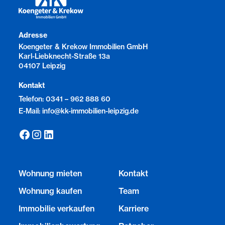
Adresse
Koengeter & Krekow Immobilien GmbH
Karl-Liebknecht-Straße 13a
04107 Leipzig
Kontakt
Telefon: 0341 – 962 888 60
E-Mail: info@kk-immobilien-leipzig.de
Wohnung mieten
Kontakt
Wohnung kaufen
Team
Immobilie verkaufen
Karriere