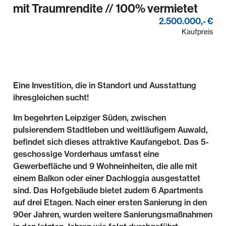
mit Traumrendite // 100% vermietet
2.500.000,- €
Kaufpreis
Eine Investition, die in Standort und Ausstattung
ihresgleichen sucht!
Im begehrten Leipziger Süden, zwischen
pulsierendem Stadtleben und weitläufigem Auwald,
befindet sich dieses attraktive Kaufangebot. Das 5-
geschossige Vorderhaus umfasst eine
Gewerbefläche und 9 Wohneinheiten, die alle mit
einem Balkon oder einer Dachloggia ausgestattet
sind. Das Hofgebäude bietet zudem 6 Apartments
auf drei Etagen. Nach einer ersten Sanierung in den
90er Jahren, wurden weitere Sanierungsmaßnahmen