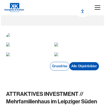
Grundriss
Alle Objektbilder
ATTRAKTIVES INVESTMENT //
Mehrfamilienhaus im Leipziger Süden