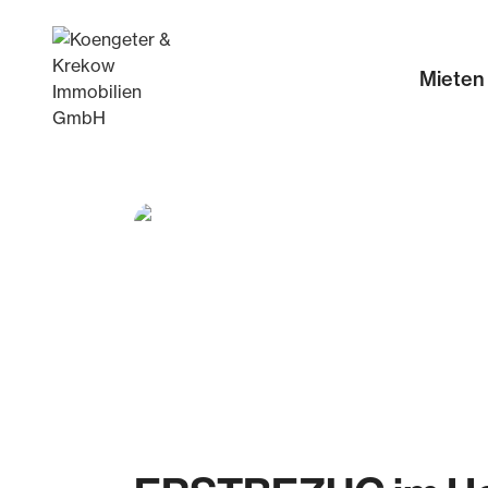
Mieten