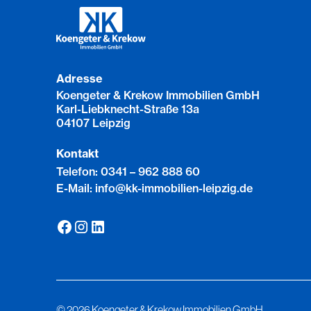
Adresse
Koengeter & Krekow Immobilien GmbH
Karl-Liebknecht-Straße 13a
04107 Leipzig
Kontakt
Telefon: 0341 – 962 888 60
E-Mail: info@kk-immobilien-leipzig.de
©
2026
Koengeter & Krekow Immobilien GmbH