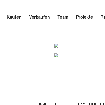
Kaufen
Verkaufen
Team
Projekte
R