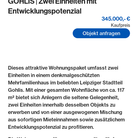
GOHLIS | Zwei Einheiten mit
Entwicklungspotenzial
345.000,- €
Kaufpreis
Objekt anfragen
Dieses attraktive Wohnungspaket umfasst zwei
Einheiten in einem denkmalgeschützten
Mehrfamilienhaus im beliebten Leipziger Stadtteil
Gohlis. Mit einer gesamten Wohnfläche von ca. 117
m² bietet sich Anlegern die seltene Gelegenheit,
zwei Einheiten innerhalb desselben Objekts zu
erwerben und von einer ausgewogenen Mischung
aus sofortigen Mieteinnahmen sowie zusätzlichem
Entwicklungspotenzial zu profitieren.