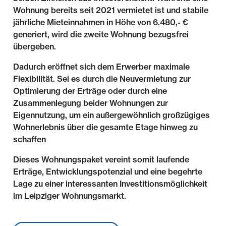
Wohnung bereits seit 2021 vermietet ist und stabile
jährliche Mieteinnahmen in Höhe von 6.480,- €
generiert, wird die zweite Wohnung bezugsfrei
übergeben.
Dadurch eröffnet sich dem Erwerber maximale
Flexibilität. Sei es durch die Neuvermietung zur
Optimierung der Erträge oder durch eine
Zusammenlegung beider Wohnungen zur
Eigennutzung, um ein außergewöhnlich großzügiges
Wohnerlebnis über die gesamte Etage hinweg zu
schaffen
Dieses Wohnungspaket vereint somit laufende
Erträge, Entwicklungspotenzial und eine begehrte
Lage zu einer interessanten Investitionsmöglichkeit
im Leipziger Wohnungsmarkt.
Lage & Umgebung