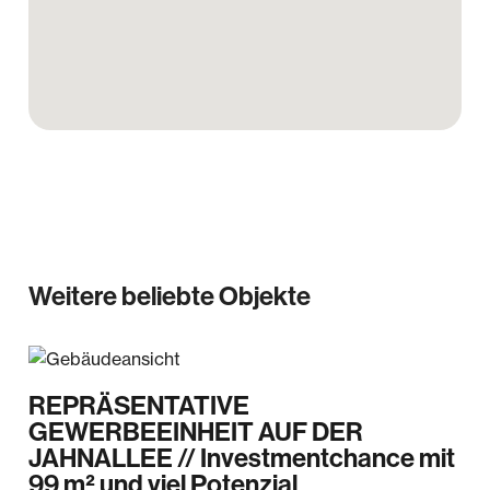
Weitere beliebte Objekte
REPRÄSENTATIVE
GEWERBEEINHEIT AUF DER
JAHNALLEE // Investmentchance mit
99 m² und viel Potenzial