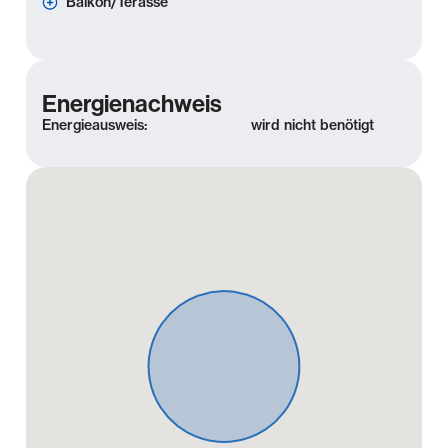
Balkon/Terasse
Energienachweis
Energieausweis:
wird nicht benötigt