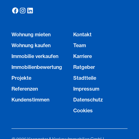
Wohnung mieten
Kontakt
Wohnung kaufen
Team
Immobilie verkaufen
Karriere
Immobilienbewertung
Ratgeber
Projekte
Stadtteile
Referenzen
Impressum
Kundenstimmen
Datenschutz
Cookies