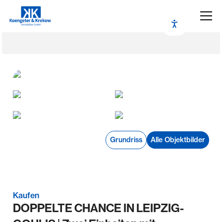
Grundriss
Alle Objektbilder
Kaufen
DOPPELTE CHANCE IN LEIPZIG-