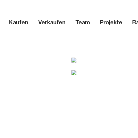
Kaufen
Verkaufen
Team
Projekte
R