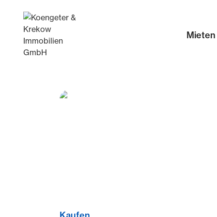
Mieten
Kaufen