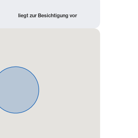
liegt zur Besichtigung vor