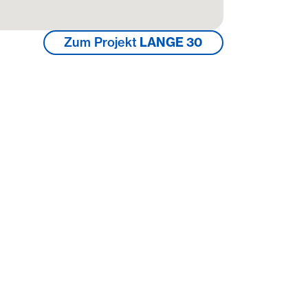
Zum Projekt
LANGE 30