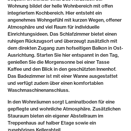
Wohnung bildet der helle Wohnbereich mit offen
integriertem Kochbereich. Hier entsteht ein
angenehmes Wohngefühl mit kurzen Wegen, offener
Atmosphäre und viel Raum für individuelle
Einrichtungsideen. Das Schlafzimmer bietet einen
ruhigen Rückzugsort und überzeugt zusätzlich mit
dem direkten Zugang zum hofseitigen Balkon in Ost-
Ausrichtung. Starten Sie hier entspannt in den Tag,
genießen Sie die Morgensonne bei einer Tasse
Kaffee und den Blick in den geschützten Innenhof.
Das Badezimmer ist mit einer Wanne ausgestattet
und verfügt zudem über einen komfortablen
Waschmaschinenanschluss.
In den Wohnräumen sorgt Laminatboden für eine
gepflegte und wohnliche Atmosphäre. Zusätzlichen
Stauraum bieten ein eigener Abstellraum im
Treppenhaus auf halber Etage sowie ein
zugehöriges Kellerabteil.