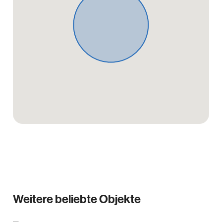
Weitere beliebte Objekte