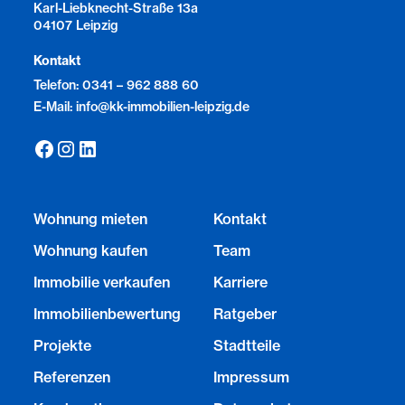
Karl-Liebknecht-Straße 13a
04107 Leipzig
Kontakt
Telefon: 0341 – 962 888 60
E-Mail: info@kk-immobilien-leipzig.de
Wohnung mieten
Kontakt
Wohnung kaufen
Team
Immobilie verkaufen
Karriere
Immobilienbewertung
Ratgeber
Projekte
Stadtteile
Referenzen
Impressum