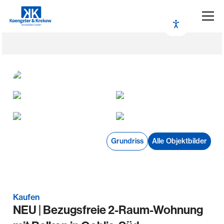
Grundriss
Alle Objektbilder
Kaufen
NEU | Bezugsfreie 2-Raum-Wohnung