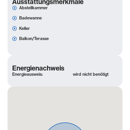
Ausstattungsmerkmale
Abstellkammer
Badewanne
Keller
Balkon/Terasse
Energienachweis
Energieausweis:
wird nicht benötigt