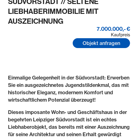
SÜDVORSTADT // SELTENE
LIEBHABERIMMOBILIE MIT
AUSZEICHNUNG
7.000.000,- €
Kaufpreis
Objekt anfragen
Einmalige Gelegenheit in der Südvorstadt: Erwerben
Sie ein ausgezeichnetes Jugendstildenkmal, das mit
historischer Eleganz, modernem Komfort und
wirtschaftlichem Potenzial überzeugt!
Dieses imposante Wohn- und Geschäftshaus in der
begehrten Leipziger Südvorstadt ist ein echtes
Liebhaberobjekt, das bereits mit einer Auszeichnung
für seine Architektur und seinen Erhalt gewürdigt