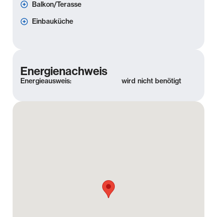
Balkon/Terasse
Einbauküche
Energienachweis
Energieausweis:
wird nicht benötigt