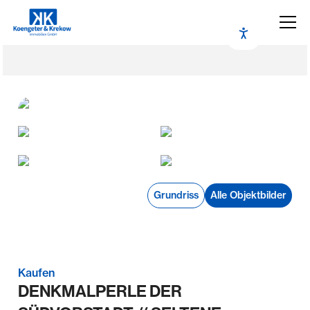
Grundriss
Alle Objektbilder
Kaufen
DENKMALPERLE DER