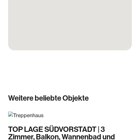
Weitere beliebte Objekte
TOP LAGE SÜDVORSTADT | 3
Zimmer, Balkon, Wannenbad und