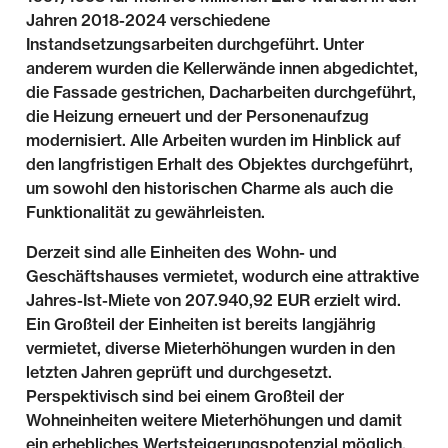
Jahren 2018-2024 verschiedene
Instandsetzungsarbeiten durchgeführt. Unter
anderem wurden die Kellerwände innen abgedichtet,
die Fassade gestrichen, Dacharbeiten durchgeführt,
die Heizung erneuert und der Personenaufzug
modernisiert. Alle Arbeiten wurden im Hinblick auf
den langfristigen Erhalt des Objektes durchgeführt,
um sowohl den historischen Charme als auch die
Funktionalität zu gewährleisten.
Derzeit sind alle Einheiten des Wohn- und
Geschäftshauses vermietet, wodurch eine attraktive
Jahres-Ist-Miete von 207.940,92 EUR erzielt wird.
Ein Großteil der Einheiten ist bereits langjährig
vermietet, diverse Mieterhöhungen wurden in den
letzten Jahren geprüft und durchgesetzt.
Perspektivisch sind bei einem Großteil der
Wohneinheiten weitere Mieterhöhungen und damit
ein erhebliches Wertsteigerungspotenzial möglich.