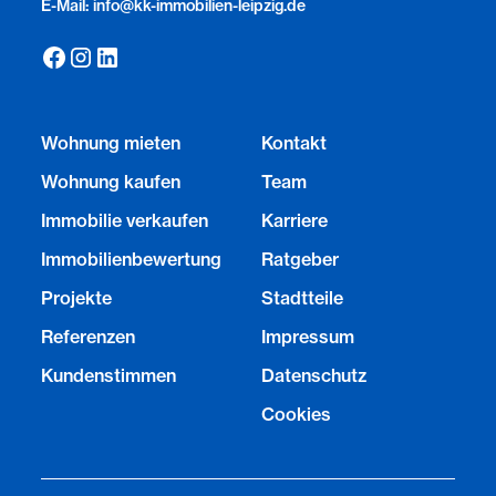
E-Mail: info@kk-immobilien-leipzig.de
Wohnung mieten
Kontakt
Wohnung kaufen
Team
Immobilie verkaufen
Karriere
Immobilienbewertung
Ratgeber
Projekte
Stadtteile
Referenzen
Impressum
Kundenstimmen
Datenschutz
Cookies