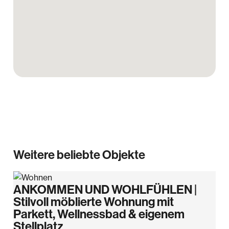
Weitere beliebte Objekte
ANKOMMEN UND WOHLFÜHLEN |
Stilvoll möblierte Wohnung mit
Parkett, Wellnessbad & eigenem
Stellplatz