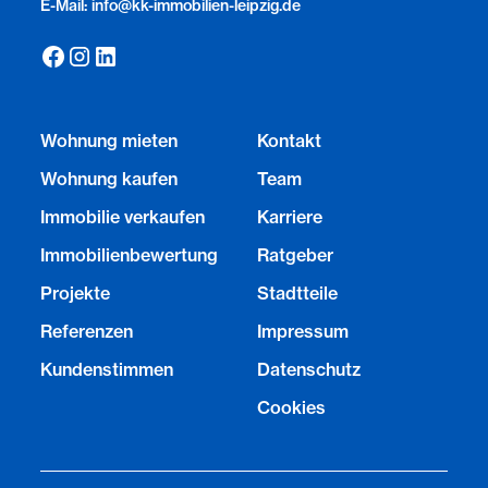
E-Mail: info@kk-immobilien-leipzig.de
Wohnung mieten
Kontakt
Wohnung kaufen
Team
Immobilie verkaufen
Karriere
Immobilienbewertung
Ratgeber
Projekte
Stadtteile
Referenzen
Impressum
Kundenstimmen
Datenschutz
Cookies