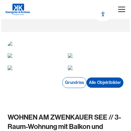
Grundriss
Alle Objektbilder
WOHNEN AM ZWENKAUER SEE // 3-
Raum-Wohnung mit Balkon und