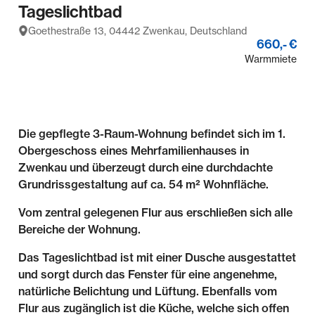
Tageslichtbad
Goethestraße 13, 04442 Zwenkau, Deutschland
660,- €
Warmmiete
Die gepflegte 3-Raum-Wohnung befindet sich im 1.
Obergeschoss eines Mehrfamilienhauses in
Zwenkau und überzeugt durch eine durchdachte
Grundrissgestaltung auf ca. 54 m² Wohnfläche.
Vom zentral gelegenen Flur aus erschließen sich alle
Bereiche der Wohnung.
Das Tageslichtbad ist mit einer Dusche ausgestattet
und sorgt durch das Fenster für eine angenehme,
natürliche Belichtung und Lüftung. Ebenfalls vom
Flur aus zugänglich ist die Küche, welche sich offen