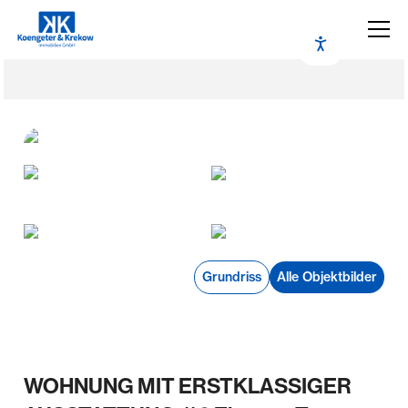
Grundriss
Alle Objektbilder
WOHNUNG MIT ERSTKLASSIGER