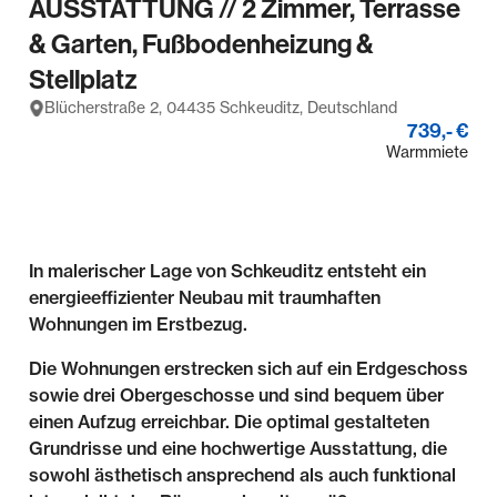
AUSSTATTUNG // 2 Zimmer, Terrasse
& Garten, Fußbodenheizung &
Stellplatz
Blücherstraße 2, 04435 Schkeuditz, Deutschland
739,- €
Warmmiete
In malerischer Lage von Schkeuditz entsteht ein
energieeffizienter Neubau mit traumhaften
Wohnungen im Erstbezug.
Die Wohnungen erstrecken sich auf ein Erdgeschoss
sowie drei Obergeschosse und sind bequem über
einen Aufzug erreichbar. Die optimal gestalteten
Grundrisse und eine hochwertige Ausstattung, die
sowohl ästhetisch ansprechend als auch funktional