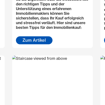
den richtigen Tipps und der
Unterstützung eines erfahrenen
Immobilienmaklers können Sie
sicherstellen, dass Ihr Kauf erfolgreich
und stressfrei verläuft. Hier sind unsere
besten Tipps für den Immobilienkauf:
Zum Artikel