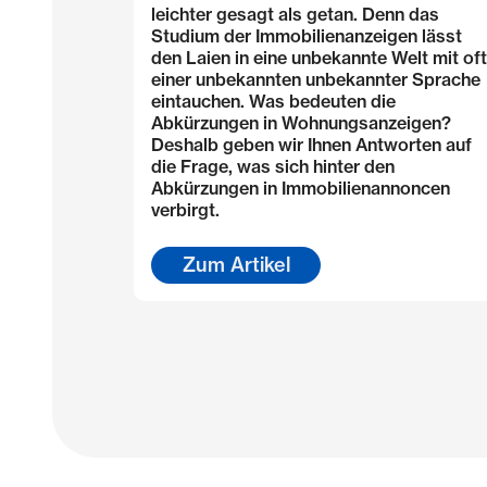
leichter gesagt als getan. Denn das
Studium der Immobilienanzeigen lässt
den Laien in eine unbekannte Welt mit oft
einer unbekannten unbekannter Sprache
eintauchen. Was bedeuten die
Abkürzungen in Wohnungsanzeigen?
Deshalb geben wir Ihnen Antworten auf
die Frage, was sich hinter den
Abkürzungen in Immobilienannoncen
verbirgt.
Zum Artikel