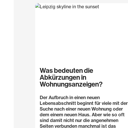
Was bedeuten die
Abkürzungen in
Wohnungsanzeigen?
Der Aufbruch in einen neuen
Lebensabschnitt beginnt für viele mit der
Suche nach einer neuen Wohnung oder
dem einem neuen Haus. Aber wie so oft
sind damit nicht nur die angenehmen
Seiten verbunden manchmal ist das