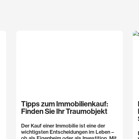
Tipps zum Immobilienkauf:
Finden Sie Ihr Traumobjekt
Der Kauf einer Immobilie ist eine der
wichtigsten Entscheidungen im Leben –
ob als Eigenheim oder als Investition. Mit