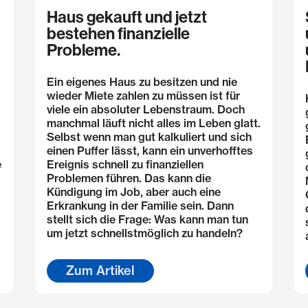
Haus gekauft und jetzt
bestehen finanzielle
Probleme.
Ein eigenes Haus zu besitzen und nie
wieder Miete zahlen zu müssen ist für
viele ein absoluter Lebenstraum. Doch
manchmal läuft nicht alles im Leben glatt.
Selbst wenn man gut kalkuliert und sich
einen Puffer lässt, kann ein unverhofftes
e
Ereignis schnell zu finanziellen
Problemen führen. Das kann die
Kündigung im Job, aber auch eine
Erkrankung in der Familie sein. Dann
stellt sich die Frage: Was kann man tun
um jetzt schnellstmöglich zu handeln?
Zum Artikel