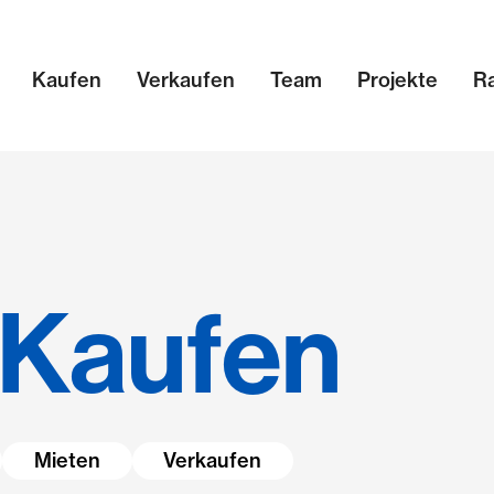
Kaufen
Verkaufen
Team
Projekte
R
Kaufen
Mieten
Verkaufen