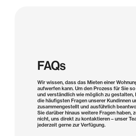
FAQs
Wir wissen, dass das Mieten einer Wohnung
aufwerfen kann. Um den Prozess für Sie so
und verständlich wie möglich zu gestalten, 
die häufigsten Fragen unserer Kundinnen 
zusammengestellt und ausführlich beantwor
Sie darüber hinaus weitere Fragen haben, 
nicht, uns direkt zu kontaktieren – unser T
jederzeit gerne zur Verfügung.