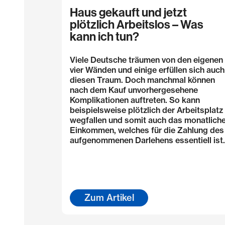
Haus gekauft und jetzt
plötzlich Arbeitslos – Was
kann ich tun?
Viele Deutsche träumen von den eigenen
vier Wänden und einige erfüllen sich auch
diesen Traum. Doch manchmal können
nach dem Kauf unvorhergesehene
Komplikationen auftreten. So kann
beispielsweise plötzlich der Arbeitsplatz
wegfallen und somit auch das monatlich
Einkommen, welches für die Zahlung des
aufgenommenen Darlehens essentiell ist.
Zum Artikel