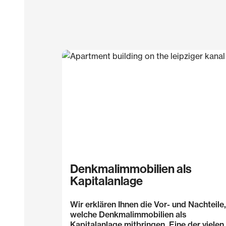
Denkmalimmobilien als
Kapitalanlage
Wir erklären Ihnen die Vor- und Nachteile,
welche Denkmalimmobilien als
Kapitalanlage mitbringen. Eine der vielen