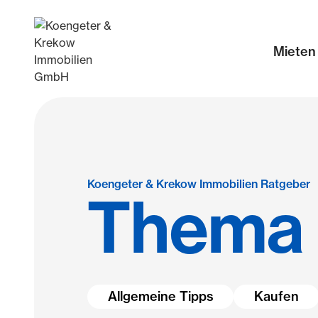
Mieten
Koengeter & Krekow Immobilien Ratgeber
Thema 
Allgemeine Tipps
Kaufen