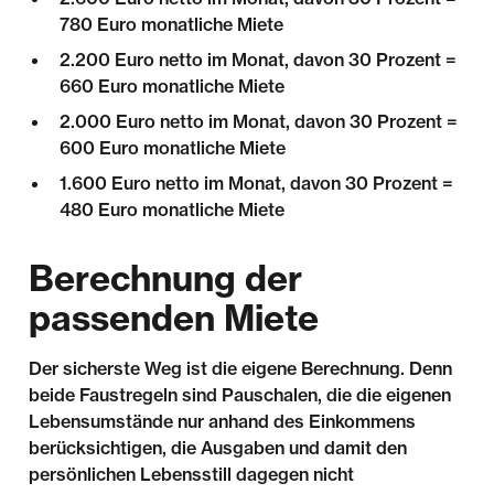
780 Euro monatliche Miete
2.200 Euro netto im Monat, davon 30 Prozent =
660 Euro monatliche Miete
2.000 Euro netto im Monat, davon 30 Prozent =
600 Euro monatliche Miete
1.600 Euro netto im Monat, davon 30 Prozent =
480 Euro monatliche Miete
Berechnung der
passenden Miete
Der sicherste Weg ist die eigene Berechnung. Denn
beide Faustregeln sind Pauschalen, die die eigenen
Lebensumstände nur anhand des Einkommens
berücksichtigen, die Ausgaben und damit den
persönlichen Lebensstill dagegen nicht