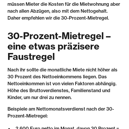
müssen Mieter die Kosten für die Mietwohnung aber
nach allen Abzügen, also mit dem Nettogehalt.
Daher empfehlen wir die 30-Prozent-Mietregel.
30-Prozent-Mietregel –
eine etwas präzisere
Faustregel
Nach ihr sollte die monatliche Miete nicht höher als
30 Prozent des Nettoeinkommens liegen. Das
Nettoeinkommen ist von vielen Faktoren abhängig.
Höhe des Bruttoverdienstes, Familienstand und
Kinder, um nur drei zu nennen.
Beispiele am Nettomonatsverdienst nach der 30-
Prozent-Mietregel:
2.600 Euro netto im Monat, davon 30 Prozent =