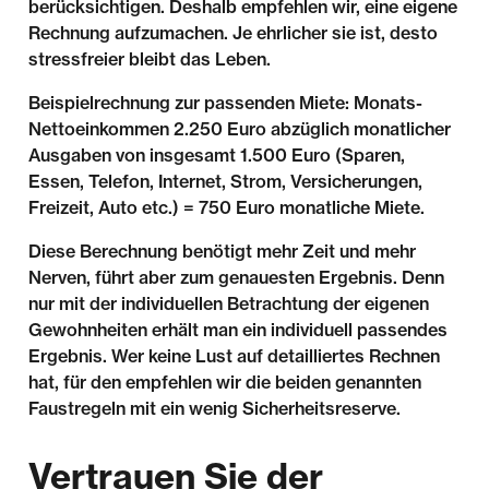
berücksichtigen. Deshalb empfehlen wir, eine eigene
Rechnung aufzumachen. Je ehrlicher sie ist, desto
stressfreier bleibt das Leben.
Beispielrechnung zur passenden Miete: Monats-
Nettoeinkommen 2.250 Euro abzüglich monatlicher
Ausgaben von insgesamt 1.500 Euro (Sparen,
Essen, Telefon, Internet, Strom, Versicherungen,
Freizeit, Auto etc.) = 750 Euro monatliche Miete.
Diese Berechnung benötigt mehr Zeit und mehr
Nerven, führt aber zum genauesten Ergebnis. Denn
nur mit der individuellen Betrachtung der eigenen
Gewohnheiten erhält man ein individuell passendes
Ergebnis. Wer keine Lust auf detailliertes Rechnen
hat, für den empfehlen wir die beiden genannten
Faustregeln mit ein wenig Sicherheitsreserve.
Vertrauen Sie der