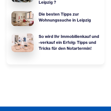
Leipzig ?
Die besten Tipps zur
Wohnungssuche in Leipzig
So wird Ihr Immobilienkauf und
-verkauf ein Erfolg: Tipps und
Tricks für den Notartermin!