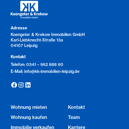
Adresse
Koengeter & Krekow Immobilien GmbH
Karl-Liebknecht-Straße 13a
04107 Leipzig
Kontakt
Telefon: 0341 – 962 888 60
E-Mail: info@kk-immobilien-leipzig.de
Wohnung mieten
Kontakt
Wohnung kaufen
Team
Immobilie verkaufen
Karriere