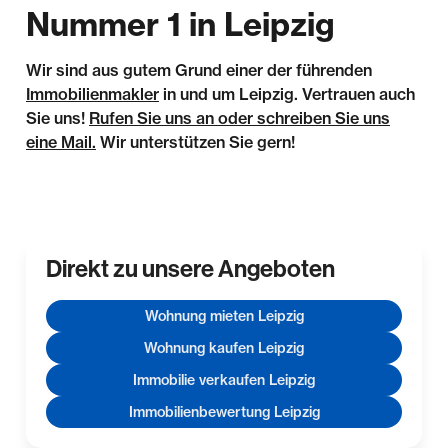
Nummer 1 in Leipzig
Wir sind aus gutem Grund einer der führenden
Immobilienmakler
in und um Leipzig. Vertrauen auch
Sie uns!
Rufen Sie uns an oder schreiben Sie uns
eine Mail.
Wir unterstützen Sie gern!
Direkt zu unsere Angeboten
Wohnung mieten Leipzig
Wohnung kaufen Leipzig
Immobilie verkaufen Leipzig
Immobilienbewertung Leipzig