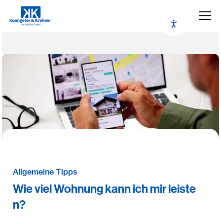
Allgemeine Tipps
Wie viel Wohnung kann ich mir leiste
n?