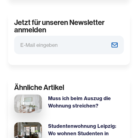
Jetzt für unseren Newsletter
anmelden
Ähnliche Artikel
Muss ich beim Auszug die
Wohnung streichen?
Studentenwohnung Leipzig:
Wo wohnen Studenten in