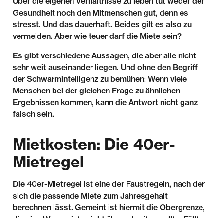
Über die eigenen Verhältnisse zu leben tut weder der
Gesundheit noch den Mitmenschen gut, denn es
stresst. Und das dauerhaft. Beides gilt es also zu
vermeiden. Aber wie teuer darf die Miete sein?
Es gibt verschiedene Aussagen, die aber alle nicht
sehr weit auseinander liegen. Und ohne den Begriff
der Schwarmintelligenz zu bemühen: Wenn viele
Menschen bei der gleichen Frage zu ähnlichen
Ergebnissen kommen, kann die Antwort nicht ganz
falsch sein.
Mietkosten: Die 40er-
Mietregel
Die 40er-Mietregel ist eine der Faustregeln, nach der
sich die passende Miete zum Jahresgehalt
berechnen lässt. Gemeint ist hiermit die Obergrenze,