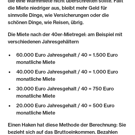
die eine Warmmiete nicht überschreiten sollte. Fällt
die Miete niedriger aus, bleibt mehr Geld für
sinnvolle Dinge, wie Versicherungen oder die
schönen Dinge, wie Reisen, übrig.
Die Miete nach der 40er-Mietregel: am Beispiel mit
verschiedenen Jahresgehältern
60.000 Euro Jahresgehalt / 40 = 1.500 Euro
monatliche Miete
40.000 Euro Jahresgehalt / 40 = 1.000 Euro
monatliche Miete
30.000 Euro Jahresgehalt / 40 = 750 Euro
monatliche Miete
20.000 Euro Jahresgehalt / 40 = 500 Euro
monatliche Miete
Einen Haken hat diese Methode der Berechnung: Sie
bezieht sich auf das Bruttoeinkommen. Bezahlen