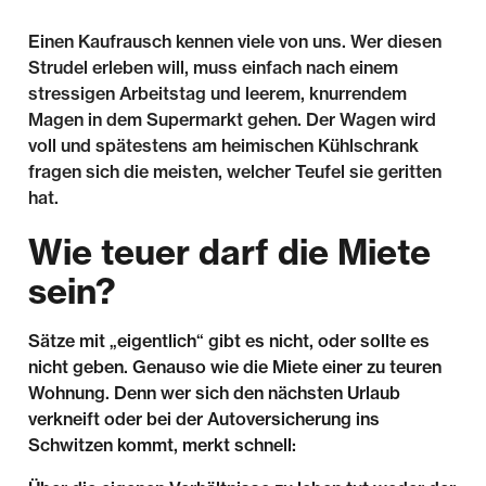
Einen Kaufrausch kennen viele von uns. Wer diesen
Strudel erleben will, muss einfach nach einem
stressigen Arbeitstag und leerem, knurrendem
Magen in dem Supermarkt gehen. Der Wagen wird
voll und spätestens am heimischen Kühlschrank
fragen sich die meisten, welcher Teufel sie geritten
hat.
Wie teuer darf die Miete
sein?
Sätze mit „eigentlich“ gibt es nicht, oder sollte es
nicht geben. Genauso wie die Miete einer zu teuren
Wohnung. Denn wer sich den nächsten Urlaub
verkneift oder bei der Autoversicherung ins
Schwitzen kommt, merkt schnell: