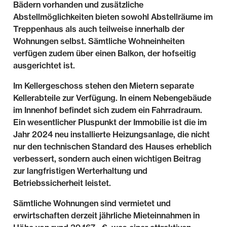
Bädern vorhanden und zusätzliche
Abstellmöglichkeiten bieten sowohl Abstellräume im
Treppenhaus als auch teilweise innerhalb der
Wohnungen selbst. Sämtliche Wohneinheiten
verfügen zudem über einen Balkon, der hofseitig
ausgerichtet ist.
Im Kellergeschoss stehen den Mietern separate
Kellerabteile zur Verfügung. In einem Nebengebäude
im Innenhof befindet sich zudem ein Fahrradraum.
Ein wesentlicher Pluspunkt der Immobilie ist die im
Jahr 2024 neu installierte Heizungsanlage, die nicht
nur den technischen Standard des Hauses erheblich
verbessert, sondern auch einen wichtigen Beitrag
zur langfristigen Werterhaltung und
Betriebssicherheit leistet.
Sämtliche Wohnungen sind vermietet und
erwirtschaften derzeit jährliche Mieteinnahmen in