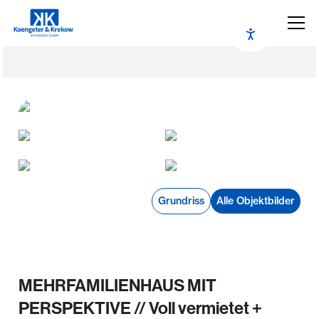
Grundriss
Alle Objektbilder
MEHRFAMILIENHAUS MIT
PERSPEKTIVE // Voll vermietet +