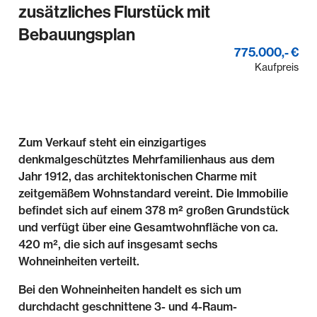
zusätzliches Flurstück mit
Bebauungsplan
775.000,- €
Kaufpreis
Zum Verkauf steht ein einzigartiges
denkmalgeschütztes Mehrfamilienhaus aus dem
Jahr 1912, das architektonischen Charme mit
zeitgemäßem Wohnstandard vereint. Die Immobilie
befindet sich auf einem 378 m² großen Grundstück
und verfügt über eine Gesamtwohnfläche von ca.
420 m², die sich auf insgesamt sechs
Wohneinheiten verteilt.
Bei den Wohneinheiten handelt es sich um
durchdacht geschnittene 3- und 4-Raum-