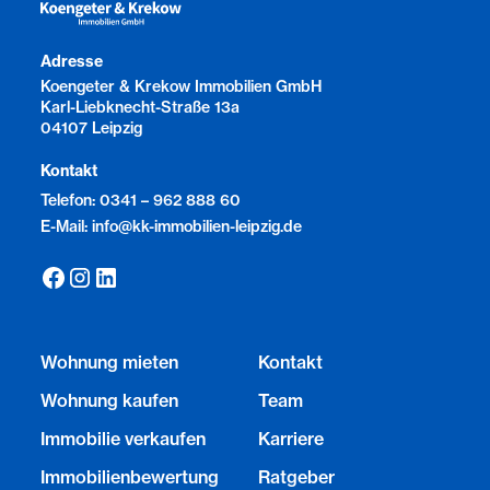
Adresse
Koengeter & Krekow Immobilien GmbH
Karl-Liebknecht-Straße 13a
04107 Leipzig
Kontakt
Telefon: 0341 – 962 888 60
E-Mail: info@kk-immobilien-leipzig.de
Wohnung mieten
Kontakt
Wohnung kaufen
Team
Immobilie verkaufen
Karriere
Immobilienbewertung
Ratgeber