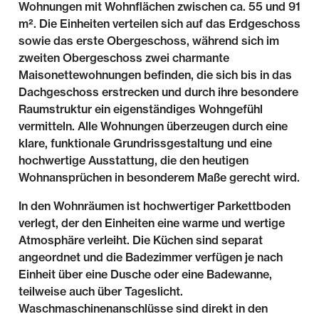
Wohnungen mit Wohnflächen zwischen ca. 55 und 91
m². Die Einheiten verteilen sich auf das Erdgeschoss
sowie das erste Obergeschoss, während sich im
zweiten Obergeschoss zwei charmante
Maisonettewohnungen befinden, die sich bis in das
Dachgeschoss erstrecken und durch ihre besondere
Raumstruktur ein eigenständiges Wohngefühl
vermitteln. Alle Wohnungen überzeugen durch eine
klare, funktionale Grundrissgestaltung und eine
hochwertige Ausstattung, die den heutigen
Wohnansprüchen in besonderem Maße gerecht wird.
In den Wohnräumen ist hochwertiger Parkettboden
verlegt, der den Einheiten eine warme und wertige
Atmosphäre verleiht. Die Küchen sind separat
angeordnet und die Badezimmer verfügen je nach
Einheit über eine Dusche oder eine Badewanne,
teilweise auch über Tageslicht.
Waschmaschinenanschlüsse sind direkt in den