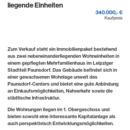
liegende Einheiten
340.000,- €
Kaufpreis
Zum Verkauf steht ein Immobilienpaket bestehend
aus zwei nebeneinanderliegenden Wohneinheiten in
einem gepflegten Mehrfamilienhaus im Leipziger
Stadtteil Paunsdorf. Das Gebäude befindet sich in
einer gewachsenen Wohnlage unweit des
Paunsdorf-Centers und bietet eine gute Anbindung
an Einkaufsmöglichkeiten, Nahverkehr sowie die
städtische Infrastruktur.
Die Wohnungen liegen im 1. Obergeschoss und
bieten sowohl eine interessante Kapitalanlage als
auch perspektivisch Entwicklungsmöglichkeiten.