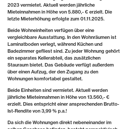
2023 vermietet. Aktuell werden jährliche
Mieteinnahmen in Höhe von 5.880,- € erzielt. Die
letzte Mieterhöhung erfolgte zum 01.11.2025.
Beide Wohneinheiten verfügen über eine
vergleichbare Ausstattung. In den Wohnräumen ist
Laminatboden verlegt, während Küchen und
Badezimmer gefliest sind. Zu jeder Wohnung gehört
ein separates Kellerabteil, das zusätzlichen
Stauraum bietet. Das Gebäude verfügt außerdem
über einen Aufzug, der den Zugang zu den
Wohnungen komfortabel gestaltet.
Beide Einheiten sind vermietet. Aktuell werden
jährliche Mieteinnahmen in Höhe von 13.560,- €
erzielt. Dies entspricht einer ansprechenden Brutto-
Ist-Rendite von 3,99 % p.a.!
Da sich die Wohnungen direkt nebeneinander im