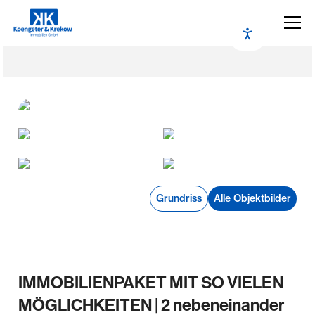
Grundriss
Alle Objektbilder
IMMOBILIENPAKET MIT SO VIELEN
MÖGLICHKEITEN | 2 nebeneinander