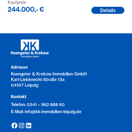
Kaufpreis
244.000,- €
Details
Adresse
Koengeter & Krekow Immobilien GmbH
Karl-Liebknecht-Straße 13a
04107 Leipzig
Kontakt
Telefon: 0341 – 962 888 60
E-Mail: info@kk-immobilien-leipzig.de