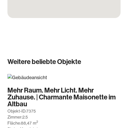
Weitere beliebte Objekte
Mehr Raum. Mehr Licht. Mehr
Zuhause. | Charmante Maisonette im
Altbau
Objekt-ID:
7375
Zimmer:
2.5
2
Fläche:
88,47
m