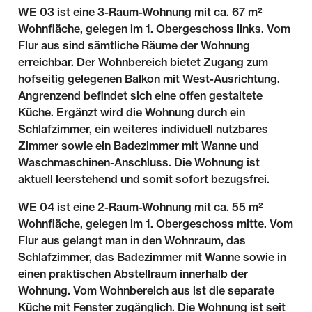
WE 03 ist eine 3-Raum-Wohnung mit ca. 67 m²
Wohnfläche, gelegen im 1. Obergeschoss links. Vom
Flur aus sind sämtliche Räume der Wohnung
erreichbar. Der Wohnbereich bietet Zugang zum
hofseitig gelegenen Balkon mit West-Ausrichtung.
Angrenzend befindet sich eine offen gestaltete
Küche. Ergänzt wird die Wohnung durch ein
Schlafzimmer, ein weiteres individuell nutzbares
Zimmer sowie ein Badezimmer mit Wanne und
Waschmaschinen-Anschluss. Die Wohnung ist
aktuell leerstehend und somit sofort bezugsfrei.
WE 04 ist eine 2-Raum-Wohnung mit ca. 55 m²
Wohnfläche, gelegen im 1. Obergeschoss mitte. Vom
Flur aus gelangt man in den Wohnraum, das
Schlafzimmer, das Badezimmer mit Wanne sowie in
einen praktischen Abstellraum innerhalb der
Wohnung. Vom Wohnbereich aus ist die separate
Küche mit Fenster zugänglich. Die Wohnung ist seit