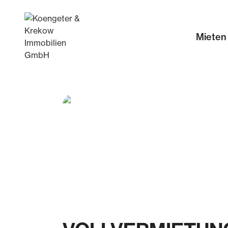
Mieten