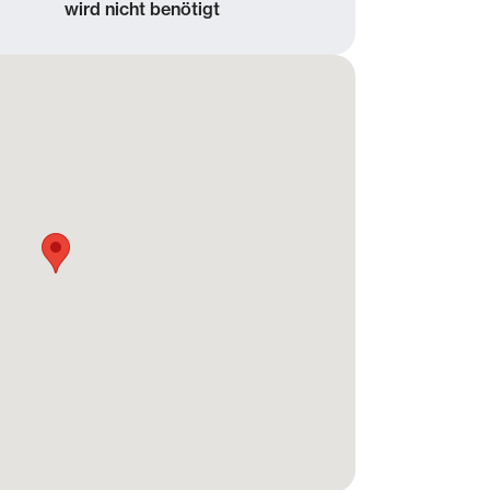
wird nicht benötigt