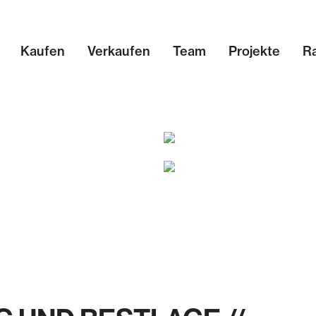
Kaufen
Verkaufen
Team
Projekte
R