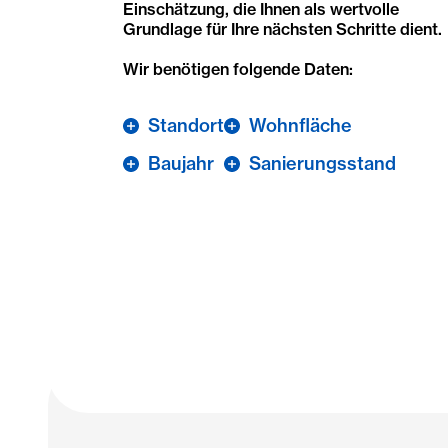
Einschätzung, die Ihnen als wertvolle
Grundlage für Ihre nächsten Schritte dient.
Wir benötigen folgende Daten:
Standort
Wohnfläche
Baujahr
Sanierungsstand