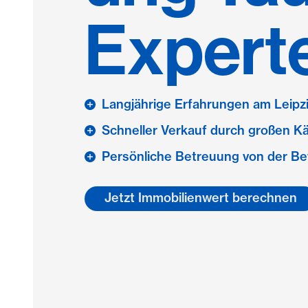
Expert
Langjährige Erfahrungen am Leip
Schneller Verkauf durch großen K
Persönliche Betreuung von der Be
Jetzt Immobilienwert berechnen