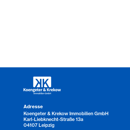
Adresse
Koengeter & Krekow Immobilien GmbH
Karl-Liebknecht-Straße 13a
04107 Leipzig