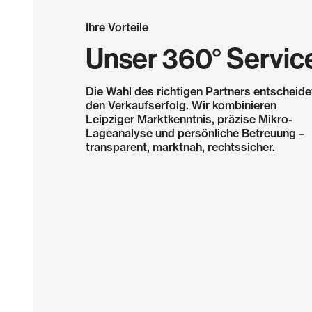
Ihre Vorteile
Unser 360° Servic
Die Wahl des richtigen Partners entscheide
den Verkaufserfolg. Wir kombinieren
Leipziger Marktkenntnis, präzise Mikro-
Lageanalyse und persönliche Betreuung –
transparent, marktnah, rechtssicher.