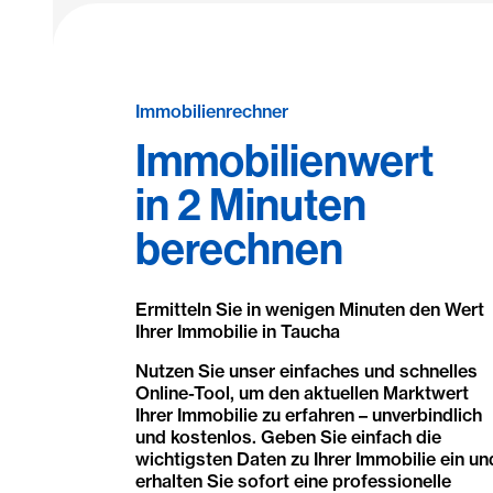
Immobilienrechner
Immobilienwert
in 2 Minuten
berechnen
Ermitteln Sie in wenigen Minuten den Wert
Ihrer Immobilie in Taucha
Nutzen Sie unser einfaches und schnelles
Online-Tool, um den aktuellen Marktwert
Ihrer Immobilie zu erfahren – unverbindlich
und kostenlos. Geben Sie einfach die
wichtigsten Daten zu Ihrer Immobilie ein un
erhalten Sie sofort eine professionelle