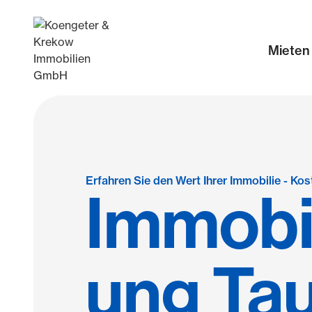
Mieten
Erfahren Sie den Wert Ihrer Immobilie - Kos
Immobi
ung Ta