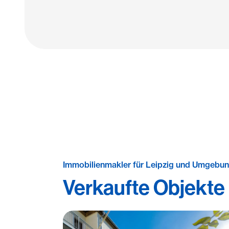
Immobilienmakler für Leipzig und Umgebu
Verkaufte Objekte