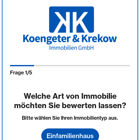
Frage
1
/
5
Welche Art von Immobilie
möchten Sie bewerten lassen?
Bitte wählen Sie Ihren Immobilientyp aus.
Einfamilienhaus