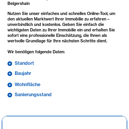
Belgershain
Nutzen Sie unser einfaches und schnelles Online-Tool, um
den aktuellen Marktwert Ihrer Immobilie zu erfahren –
unverbindlich und kostenlos. Geben Sie einfach die
wichtigsten Daten zu Ihrer Immobilie ein und erhalten Sie
sofort eine professionelle Einschätzung, die Ihnen als
wertvolle Grundlage für Ihre nächsten Schritte dient.
Wir benötigen folgende Daten:
Standort
Baujahr
Wohnfläche
Sanierungsstand