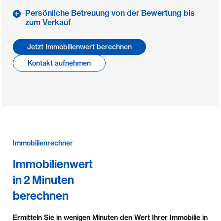
Persönliche Betreuung von der Bewertung bis
zum Verkauf
Jetzt Immobilienwert berechnen
Kontakt aufnehmen
Immobilienrechner
Immobilienwert
in 2 Minuten
berechnen
Ermitteln Sie in wenigen Minuten den Wert Ihrer Immobilie in