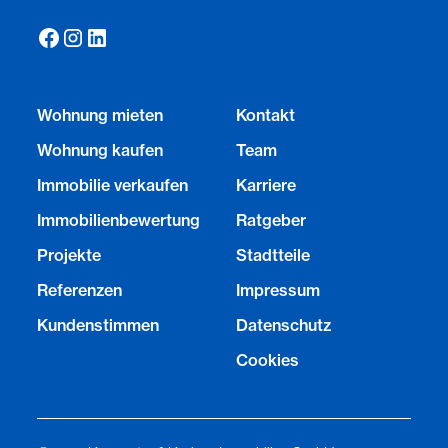
Wohnung mieten
Kontakt
Wohnung kaufen
Team
Immobilie verkaufen
Karriere
Immobilienbewertung
Ratgeber
Projekte
Stadtteile
Referenzen
Impressum
Kundenstimmen
Datenschutz
Cookies