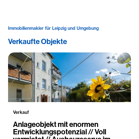
Immobilienmakler für Leipzig und Umgebung
Verkaufte Objekte
Verkauf
Anlageobjekt mit enormen
Entwicklungspotenzial // Voll