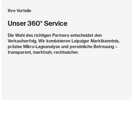
Ihre Vorteile
Unser 360° Service
Die Wahl des richtigen Partners entscheidet den
Verkaufserfolg. Wir kombinieren Leipziger Marktkenntnis,
präzise Mikro-Lageanalyse und persönliche Betreuung –
transparent, marktnah, rechtssicher.