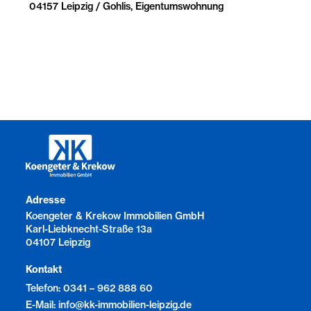
04157 Leipzig / Gohlis, Eigentumswohnung
Adresse
Koengeter & Krekow Immobilien GmbH
Karl-Liebknecht-Straße 13a
04107 Leipzig
Kontakt
Telefon: 0341 – 962 888 60
E-Mail: info@kk-immobilien-leipzig.de