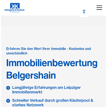
Erfahren Sie den Wert Ihrer Immobilie - Kostenlos und
unverbindlich
Immobilienbewertung
Belgershain
Langjährige Erfahrungen am Leipziger
Immobilienmarkt
Schneller Verkauf durch großen Käuferpool &
starkes Netzwerk