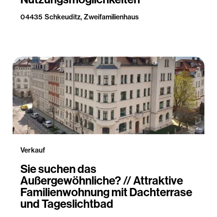
04435 Schkeuditz, Zweifamilienhaus
Verkauf
Sie suchen das
Außergewöhnliche? // Attraktive
Familienwohnung mit Dachterrase
und Tageslichtbad