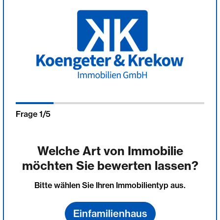
Frage
1
/
5
Welche Art von Immobilie
möchten Sie bewerten lassen?
Bitte wählen Sie Ihren Immobilientyp aus.
Einfamilienhaus