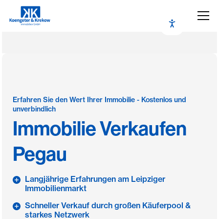
Erfahren Sie den Wert Ihrer Immobilie - Kostenlos und
unverbindlich
Immobilie Verkaufen
Pegau
Langjährige Erfahrungen am Leipziger
Immobilienmarkt
Schneller Verkauf durch großen Käuferpool &
starkes Netzwerk