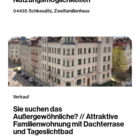
04435 Schkeuditz, Zweifamilienhaus
Verkauf
Sie suchen das
Außergewöhnliche? // Attraktive
Familienwohnung mit Dachterrase
und Tageslichtbad