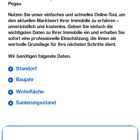
Pegau
Nutzen Sie unser einfaches und schnelles Online-Tool, um
den aktuellen Marktwert Ihrer Immobilie zu erfahren –
unverbindlich und kostenlos. Geben Sie einfach die
wichtigsten Daten zu Ihrer Immobilie ein und erhalten Sie
sofort eine professionelle Einschätzung, die Ihnen als
wertvolle Grundlage für Ihre nächsten Schritte dient.
Wir benötigen folgende Daten:
Standort
Baujahr
Wohnfläche
Sanierungsstand