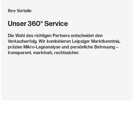
Ihre Vorteile
Unser 360° Service
Die Wahl des richtigen Partners entscheidet den
Verkaufserfolg. Wir kombinieren Leipziger Marktkenntnis,
präzise Mikro-Lageanalyse und persönliche Betreuung –
transparent, marktnah, rechtssicher.