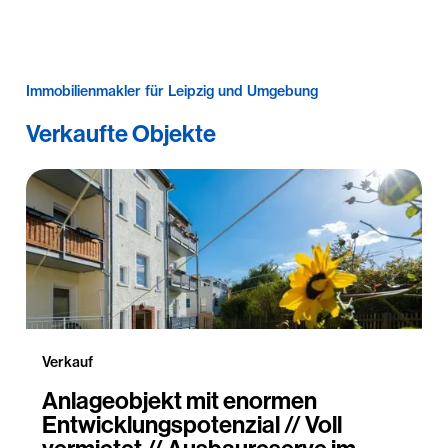
Immobilienmakler für Leipzig und Umgebung
Verkaufte Objekte
Verkauf
Anlageobjekt mit enormen
Entwicklungspotenzial // Voll