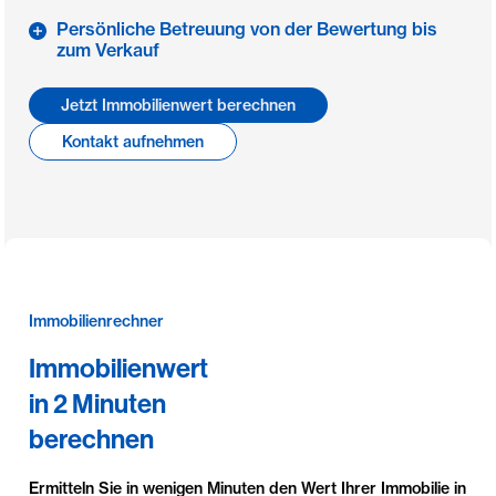
Persönliche Betreuung von der Bewertung bis
zum Verkauf
Jetzt Immobilienwert berechnen
Kontakt aufnehmen
Immobilienrechner
Immobilienwert
in 2 Minuten
berechnen
Ermitteln Sie in wenigen Minuten den Wert Ihrer Immobilie in