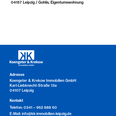
04157 Leipzig / Gohlis, Eigentumswohnung
Adresse
Koengeter & Krekow Immobilien GmbH
Karl-Liebknecht-Straße 13a
04107 Leipzig
Kontakt
Telefon: 0341 – 962 888 60
E-Mail: info@kk-immobilien-leipzig.de