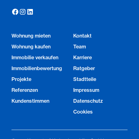
Wohnung mieten
Kontakt
Wohnung kaufen
Team
Immobilie verkaufen
Karriere
Immobilienbewertung
Ratgeber
Projekte
Stadtteile
Referenzen
Impressum
Kundenstimmen
Datenschutz
Cookies