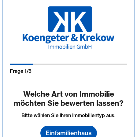
Frage
1
/
5
Welche Art von Immobilie
möchten Sie bewerten lassen?
Bitte wählen Sie Ihren Immobilientyp aus.
Einfamilienhaus