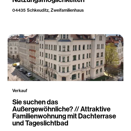
04435 Schkeuditz, Zweifamilienhaus
Verkauf
Sie suchen das
Außergewöhnliche? // Attraktive
Familienwohnung mit Dachterrase
und Tageslichtbad