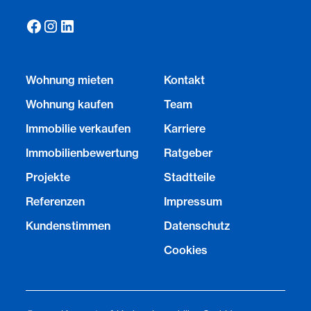
Wohnung mieten
Kontakt
Wohnung kaufen
Team
Immobilie verkaufen
Karriere
Immobilienbewertung
Ratgeber
Projekte
Stadtteile
Referenzen
Impressum
Kundenstimmen
Datenschutz
Cookies