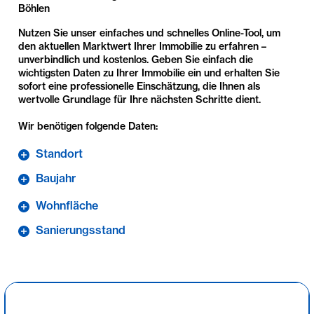
Böhlen
Nutzen Sie unser einfaches und schnelles Online-Tool, um
den aktuellen Marktwert Ihrer Immobilie zu erfahren –
unverbindlich und kostenlos. Geben Sie einfach die
wichtigsten Daten zu Ihrer Immobilie ein und erhalten Sie
sofort eine professionelle Einschätzung, die Ihnen als
wertvolle Grundlage für Ihre nächsten Schritte dient.
Wir benötigen folgende Daten:
Standort
Baujahr
Wohnfläche
Sanierungsstand