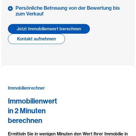
Persönliche Betreuung von der Bewertung bis
zum Verkauf
Jetzt Immobilienwert berechnen
Kontakt aufnehmen
Immobilienrechner
Immobilienwert
in 2 Minuten
berechnen
Ermitteln Sie in wenigen Minuten den Wert Ihrer Immobilie in