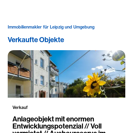
Immobilienmakler für Leipzig und Umgebung
Verkaufte Objekte
Verkauf
Anlageobjekt mit enormen
Entwicklungspotenzial // Voll