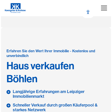
Erfahren Sie den Wert Ihrer Immobilie - Kostenlos und
unverbindlich
Haus verkaufen
Böhlen
Langjährige Erfahrungen am Leipziger
Immobilienmarkt
Schneller Verkauf durch großen Käuferpool &
starkes Netzwerk