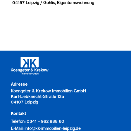
04157 Leipzig / Gohlis, Eigentumswohnung
Adresse
Koengeter & Krekow Immobilien GmbH
Karl-Liebknecht-Straße 13a
04107 Leipzig
Kontakt
Telefon: 0341 – 962 888 60
E-Mail: info@kk-immobilien-leipzig.de