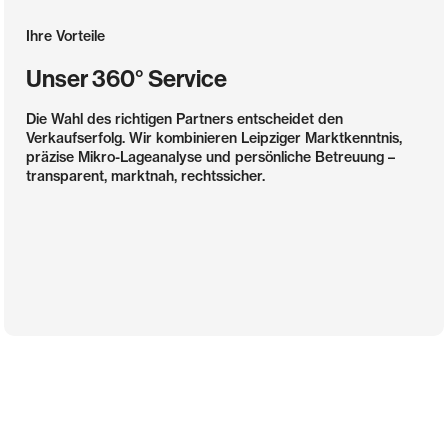
Ihre Vorteile
Unser 360° Service
Die Wahl des richtigen Partners entscheidet den
Verkaufserfolg. Wir kombinieren Leipziger Marktkenntnis,
präzise Mikro-Lageanalyse und persönliche Betreuung –
transparent, marktnah, rechtssicher.