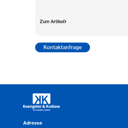
Zum Artikel
Kontaktanfrage
Adresse