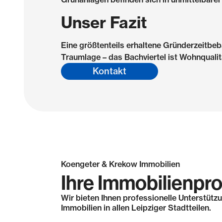
Unser Fazit
Eine größtenteils erhaltene Gründerzeitbebau
Traumlage – das Bachviertel ist Wohnqualit
Kontakt
Koengeter & Krekow Immobilien
Ihre Immobilienprof
Wir bieten Ihnen professionelle Unterstüt
Immobilien in allen Leipziger Stadtteilen.