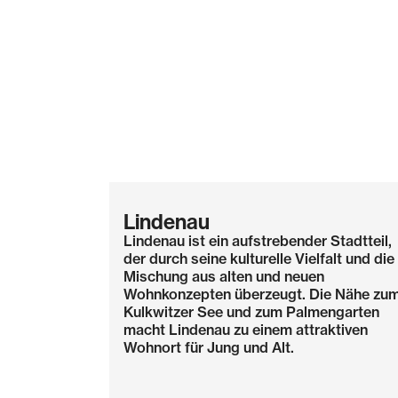
Lindenau
Lindenau ist ein aufstrebender Stadtteil,
der durch seine kulturelle Vielfalt und die
Mischung aus alten und neuen
Wohnkonzepten überzeugt. Die Nähe zu
Kulkwitzer See und zum Palmengarten
macht Lindenau zu einem attraktiven
Wohnort für Jung und Alt.