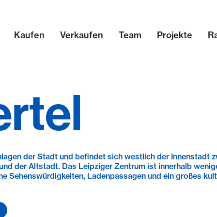
Kaufen
Verkaufen
Team
Projekte
R
rtel
lagen der Stadt und befindet sich westlich der Innenstadt 
nd der Altstadt. Das Leipziger Zentrum ist innerhalb wenig
che Sehenswürdigkeiten, Ladenpassagen und ein großes kult